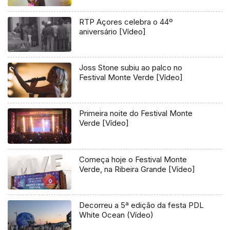
RTP Açores celebra o 44º
aniversário [Vídeo]
Joss Stone subiu ao palco no
Festival Monte Verde [Vídeo]
Primeira noite do Festival Monte
Verde [Vídeo]
Começa hoje o Festival Monte
Verde, na Ribeira Grande [Vídeo]
Decorreu a 5ª edição da festa PDL
White Ocean (Vídeo)