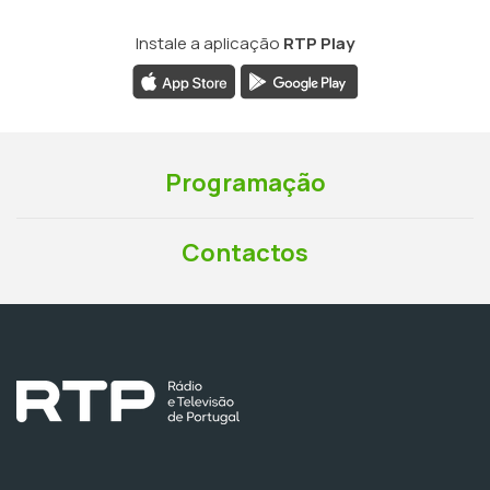
Instale a aplicação
RTP Play
Programação
Contactos