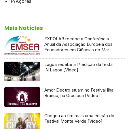
RTP/Açores
Mais Notícias
EXPOLAB recebe a Conferência
Anual da Associação Europeia dos
Educadores em Ciências do Mar
[Vídeo]
Lagoa recebe a 1ª edição da festa
IN Lagoa [Vídeo]
Amor Electro atuam no Festival Ilha
Branca, na Graciosa [Vídeo]
Chegou ao fim mais uma edição do
Festival Monte Verde [Vídeo]