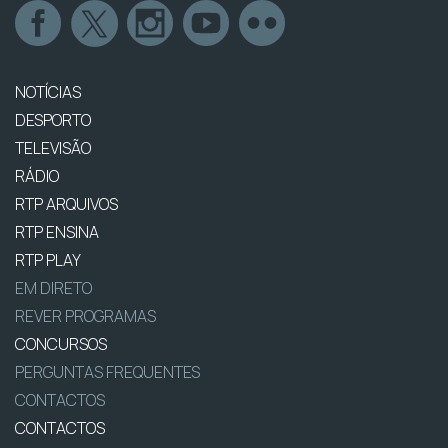
NOTÍCIAS
DESPORTO
TELEVISÃO
RÁDIO
RTP ARQUIVOS
RTP ENSINA
RTP PLAY
EM DIRETO
REVER PROGRAMAS
CONCURSOS
PERGUNTAS FREQUENTES
CONTACTOS
CONTACTOS