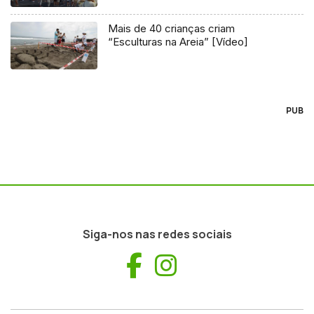
Mais de 40 crianças criam
“Esculturas na Areia” [Vídeo]
PUB
Siga-nos nas redes sociais
Facebook
Instagram