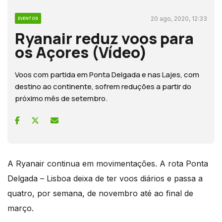
20 ago, 2020, 12:33
EVENTOS
Ryanair reduz voos para
os Açores (Vídeo)
Voos com partida em Ponta Delgada e nas Lajes, com
destino ao continente, sofrem reduções a partir do
próximo mês de setembro.
A Ryanair continua em movimentações. A rota Ponta
Delgada – Lisboa deixa de ter voos diários e passa a
quatro, por semana, de novembro até ao final de
março.