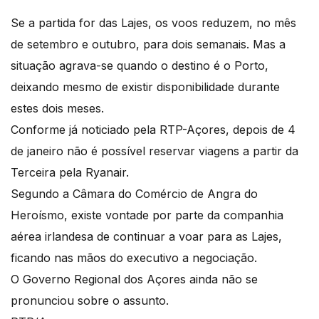
Se a partida for das Lajes, os voos reduzem, no mês
de setembro e outubro, para dois semanais. Mas a
situação agrava-se quando o destino é o Porto,
deixando mesmo de existir disponibilidade durante
estes dois meses.
Conforme já noticiado pela RTP-Açores, depois de 4
de janeiro não é possível reservar viagens a partir da
Terceira pela Ryanair.
Segundo a Câmara do Comércio de Angra do
Heroísmo, existe vontade por parte da companhia
aérea irlandesa de continuar a voar para as Lajes,
ficando nas mãos do executivo a negociação.
O Governo Regional dos Açores ainda não se
pronunciou sobre o assunto.