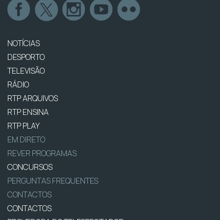
NOTÍCIAS
DESPORTO
TELEVISÃO
RÁDIO
RTP ARQUIVOS
RTP ENSINA
RTP PLAY
EM DIRETO
REVER PROGRAMAS
CONCURSOS
PERGUNTAS FREQUENTES
CONTACTOS
CONTACTOS