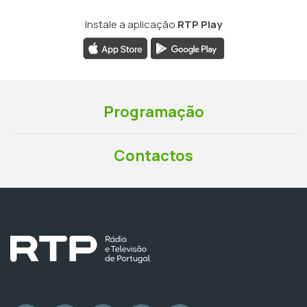
Instale a aplicação
RTP Play
Programação
Contactos