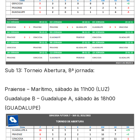
Sub 13: Torneio Abertura, 8ª jornada:
Praiense – Marítimo, sábado às 11h00 (LUZ)
Guadalupe B – Guadalupe A, sábado às 18h00
(GUADALUPE)