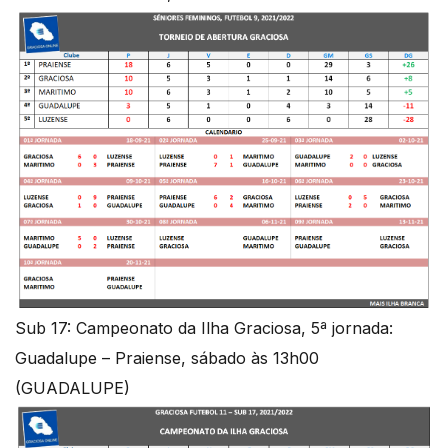
Sub 17: Campeonato da Ilha Graciosa, 5ª jornada:
Guadalupe – Praiense, sábado às 13h00
(GUADALUPE)