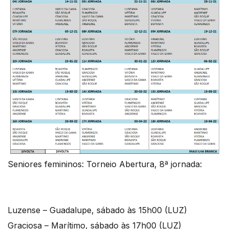
Seniores femininos: Torneio Abertura, 8ª jornada:
Luzense – Guadalupe, sábado às 15h00 (LUZ)
Graciosa – Marítimo, sábado às 17h00 (LUZ)