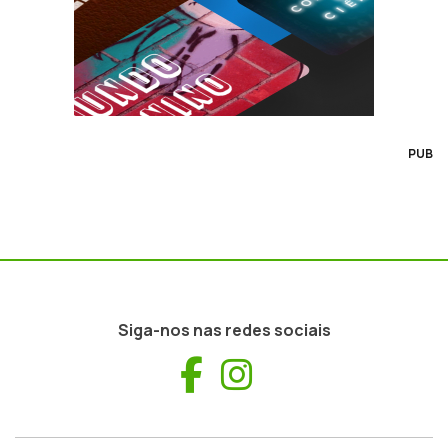
PUB
Siga-nos nas redes sociais
Facebook
Instagram