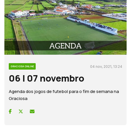
04 nov, 2021, 13:24
GRACIOSA ONLINE
06 | 07 novembro
Agenda dos jogos de futebol para o fim de semana na
Graciosa