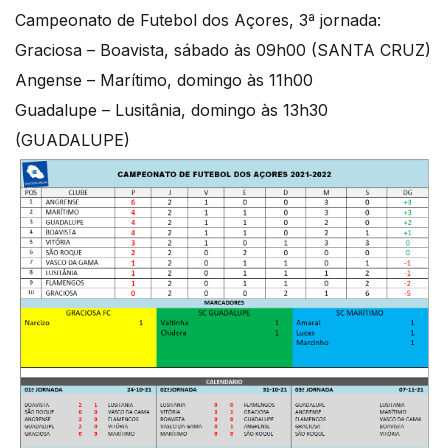
Campeonato de Futebol dos Açores, 3ª jornada:
Graciosa – Boavista, sábado às 09h00 (SANTA CRUZ)
Angense – Marítimo, domingo às 11h00
Guadalupe – Lusitânia, domingo às 13h30
(GUADALUPE)