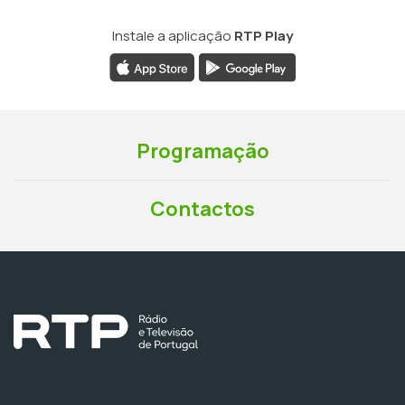
Instale a aplicação
RTP Play
Programação
Contactos