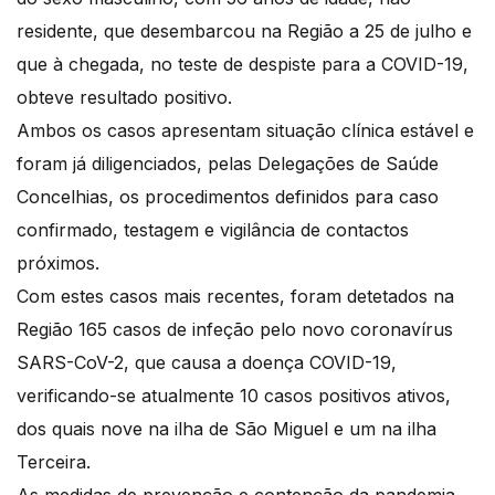
residente, que desembarcou na Região a 25 de julho e
que à chegada, no teste de despiste para a COVID-19,
obteve resultado positivo.
Ambos os casos apresentam situação clínica estável e
foram já diligenciados, pelas Delegações de Saúde
Concelhias, os procedimentos definidos para caso
confirmado, testagem e vigilância de contactos
próximos.
Com estes casos mais recentes, foram detetados na
Região 165 casos de infeção pelo novo coronavírus
SARS-CoV-2, que causa a doença COVID-19,
verificando-se atualmente 10 casos positivos ativos,
dos quais nove na ilha de São Miguel e um na ilha
Terceira.