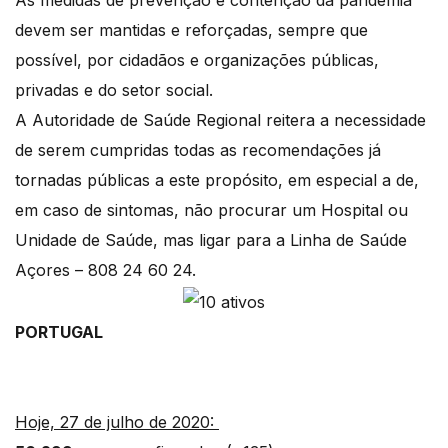
As medidas de prevenção e contenção da pandemia
devem ser mantidas e reforçadas, sempre que
possível, por cidadãos e organizações públicas,
privadas e do setor social.
A Autoridade de Saúde Regional reitera a necessidade
de serem cumpridas todas as recomendações já
tornadas públicas a este propósito, em especial a de,
em caso de sintomas, não procurar um Hospital ou
Unidade de Saúde, mas ligar para a Linha de Saúde
Açores – 808 24 60 24.
PORTUGAL
Hoje, 27 de julho de 2020: