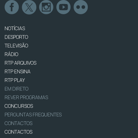
NOTÍCIAS
DESPORTO
TELEVISÃO
RÁDIO
RTP ARQUIVOS
RTP ENSINA
RTP PLAY
EM DIRETO
REVER PROGRAMAS
CONCURSOS
PERGUNTAS FREQUENTES
CONTACTOS
CONTACTOS