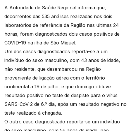
A Autoridade de Saúde Regional informa que,
decorrentes das 535 análises realizadas nos dois
laboratórios de referência da Região nas últimas 24
horas, foram diagnosticados dois casos positivos de
COVID-19 na ilha de São Miguel.
Um dos casos diagnosticados reporta-se a um
indivíduo do sexo masculino, com 43 anos de idade,
não residente, que desembarcou na Região
proveniente de ligação aérea com o território
continental a 19 de julho, e que domingo obteve
resultado positivo no teste de despiste para o vírus
SARS-CoV-2 de 6.º dia, após um resultado negativo no
teste realizado à chegada.
O outro caso diagnosticado reporta-se um indivíduo
do sexo masculino, com 56 anos de idade, não