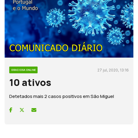
27 jul, 2020, 13:16
GRACIOSA ONLINE
10 ativos
Detetados mais 2 casos positivos em São Miguel