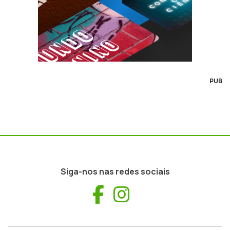
PUB
Siga-nos nas redes sociais
Facebook
Instagram