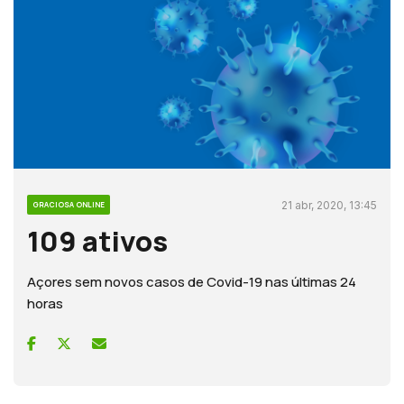
21 abr, 2020, 13:45
GRACIOSA ONLINE
109 ativos
Açores sem novos casos de Covid-19 nas últimas 24
horas