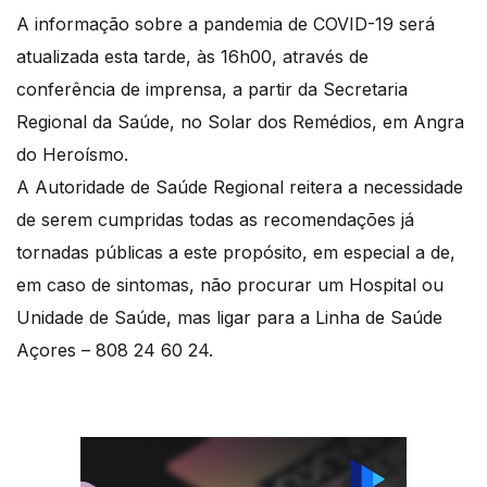
A informação sobre a pandemia de COVID-19 será
atualizada esta tarde, às 16h00, através de
conferência de imprensa, a partir da Secretaria
Regional da Saúde, no Solar dos Remédios, em Angra
do Heroísmo.
A Autoridade de Saúde Regional reitera a necessidade
de serem cumpridas todas as recomendações já
tornadas públicas a este propósito, em especial a de,
em caso de sintomas, não procurar um Hospital ou
Unidade de Saúde, mas ligar para a Linha de Saúde
Açores – 808 24 60 24.