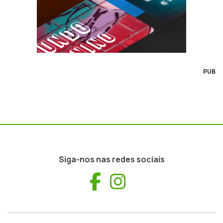
PUB
Siga-nos nas redes sociais
Facebook
Instagram