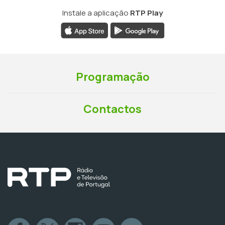
Instale a aplicação
RTP Play
Programação
Contactos