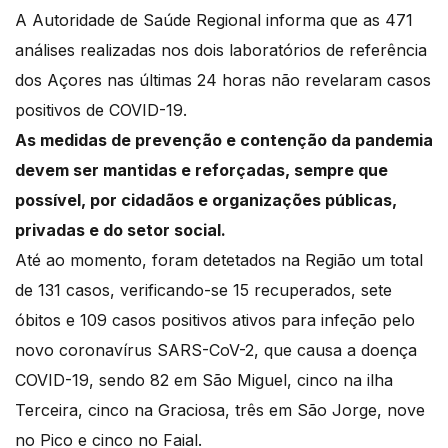
A Autoridade de Saúde Regional informa que as 471
análises realizadas nos dois laboratórios de referência
dos Açores nas últimas 24 horas não revelaram casos
positivos de COVID-19.
As medidas de prevenção e contenção da pandemia
devem ser mantidas e reforçadas, sempre que
possível, por cidadãos e organizações públicas,
privadas e do setor social.
Até ao momento, foram detetados na Região um total
de 131 casos, verificando-se 15 recuperados, sete
óbitos e 109 casos positivos ativos para infeção pelo
novo coronavírus SARS-CoV-2, que causa a doença
COVID-19, sendo 82 em São Miguel, cinco na ilha
Terceira, cinco na Graciosa, três em São Jorge, nove
no Pico e cinco no Faial.