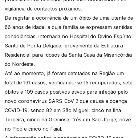
vigilância de contactos próximos.
De registar a ocorrência de um óbito de uma utente de
86 anos de idade, a cuja família se expressam sentidas
condolências, internada no Hospital do Divino Espírito
Santo de Ponta Delgada, proveniente da Estrutura
Residencial para Idosos da Santa Casa da Misericórdia
do Nordeste.
Até ao momento, já foram detetados na Região um
total de 131 casos, verificando-se 15 recuperados, sete
óbitos e 109 casos positivos ativos para infeção pelo
novo coronavírus SARS-CoV-2 que causa a doença
COVID-19, sendo 82 em São Miguel, cinco na ilha
Terceira, cinco na Graciosa, três em São Jorge, nove
no Pico e cinco no Faial.