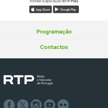
Instale a aplicação
RTP Play
Programação
Contactos