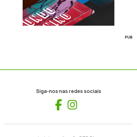
PUB
Siga-nos nas redes sociais
Facebook
Instagram