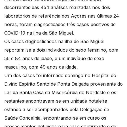
decorrentes das 454 análises realizadas nos dois
laboratórios de referência dos Açores nas últimas 24
horas, foram diagnosticados três casos positivos de
COVID-19 na ilha de São Miguel.
Os casos diagnosticados na ilha de São Miguel
reportam-se a dois indivíduos do sexo feminino, com
56 e 84 anos de idade, e um indivíduo do sexo
masculino, com 49 anos de idade.
Um dos casos foi internado domingo no Hospital do
Divino Espírito Santo de Ponta Delgada proveniente do
Lar da Santa Casa da Misericórdia do Nordeste e os
restantes encontravam-se em unidade hoteleira
estando a ser acompanhados pela Delegação de
Saúde Concelhia, encontrando-se em curso os
procedimentos definidos para caso confirmado e de