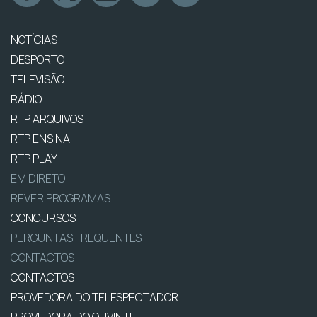
NOTÍCIAS
DESPORTO
TELEVISÃO
RÁDIO
RTP ARQUIVOS
RTP ENSINA
RTP PLAY
EM DIRETO
REVER PROGRAMAS
CONCURSOS
PERGUNTAS FREQUENTES
CONTACTOS
CONTACTOS
PROVEDORA DO TELESPECTADOR