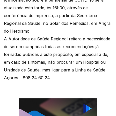
A informação sobre a pandemia de COVID-19 será
atualizada esta tarde, às 16h00, através de
conferência de imprensa, a partir da Secretaria
Regional da Saúde, no Solar dos Remédios, em Angra
do Heroísmo.
A Autoridade de Saúde Regional reitera a necessidade
de serem cumpridas todas as recomendações já
tornadas públicas a este propósito, em especial a de,
em caso de sintomas, não procurar um Hospital ou
Unidade de Saúde, mas ligar para a Linha de Saúde
Açores – 808 24 60 24.