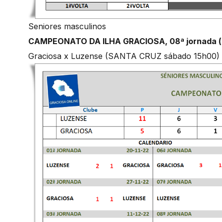
Seniores masculinos
CAMPEONATO DA ILHA GRACIOSA, 08ª jornada (
Graciosa x Luzense (SANTA CRUZ sábado 15h00)