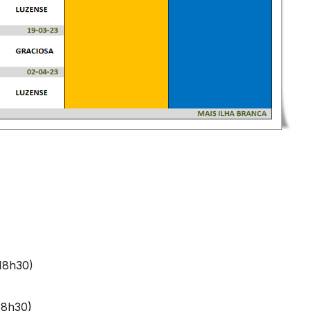
18h30)
18h30)