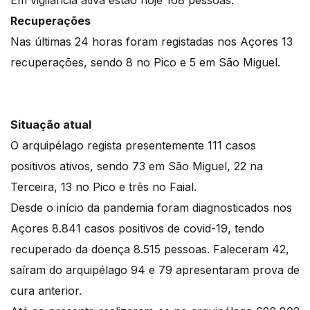
Em vigilância ativa estão hoje 168 pessoas.
Recuperações
Nas últimas 24 horas foram registadas nos Açores 13
recuperações, sendo 8 no Pico e 5 em São Miguel.
Situação atual
O arquipélago regista presentemente 111 casos
positivos ativos, sendo 73 em São Miguel, 22 na
Terceira, 13 no Pico e três no Faial.
Desde o início da pandemia foram diagnosticados nos
Açores 8.841 casos positivos de covid-19, tendo
recuperado da doença 8.515 pessoas. Faleceram 42,
saíram do arquipélago 94 e 79 apresentaram prova de
cura anterior.