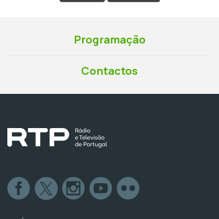
Programação
Contactos