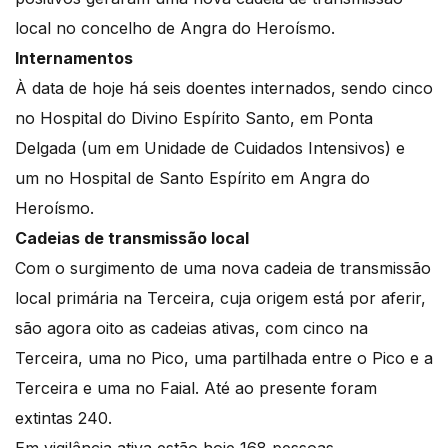
local no concelho de Angra do Heroísmo.
Internamentos
À data de hoje há seis doentes internados, sendo cinco
no Hospital do Divino Espírito Santo, em Ponta
Delgada (um em Unidade de Cuidados Intensivos) e
um no Hospital de Santo Espírito em Angra do
Heroísmo.
Cadeias de transmissão local
Com o surgimento de uma nova cadeia de transmissão
local primária na Terceira, cuja origem está por aferir,
são agora oito as cadeias ativas, com cinco na
Terceira, uma no Pico, uma partilhada entre o Pico e a
Terceira e uma no Faial. Até ao presente foram
extintas 240.