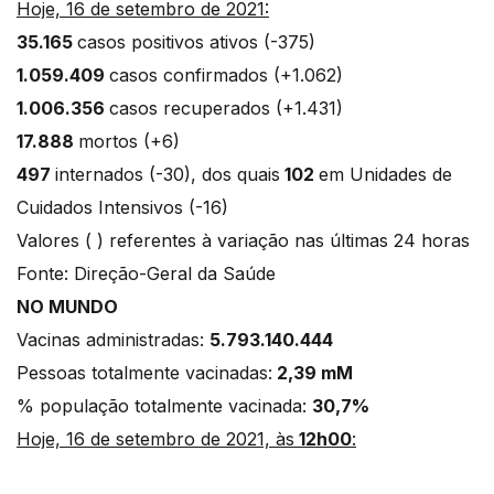
Hoje, 16 de setembro de 2021:
35.165
casos positivos ativos (-375)
1.059.409
casos confirmados (+1.062)
1.006.356
casos recuperados (+1.431)
17.888
mortos (+6)
497
internados (-30), dos quais
102
em Unidades de
Cuidados Intensivos (-16)
Valores ( ) referentes à variação nas últimas 24 horas
Fonte: Direção-Geral da Saúde
NO MUNDO
Vacinas administradas:
5.793.140.444
Pessoas totalmente vacinadas:
2,39 mM
% população totalmente vacinada:
30,7%
Hoje, 16 de setembro de 2021, às
12h00
: