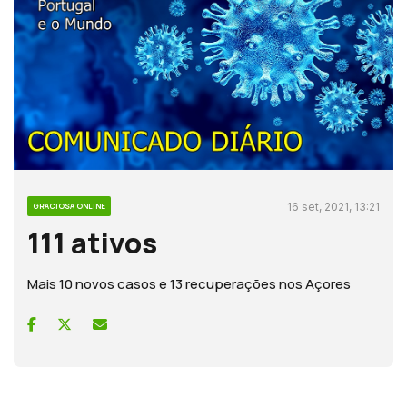
16 set, 2021, 13:21
GRACIOSA ONLINE
111 ativos
Mais 10 novos casos e 13 recuperações nos Açores