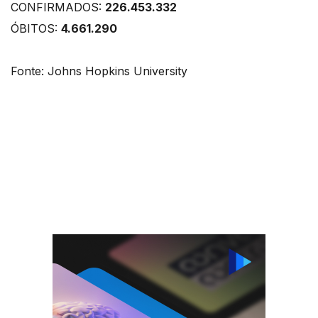
CONFIRMADOS:
226.453.332
ÓBITOS:
4.661.290
Fonte: Johns Hopkins University