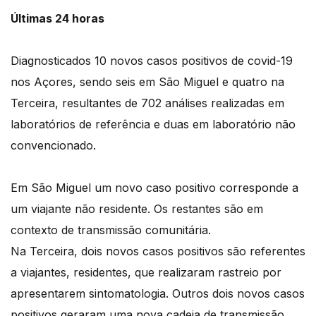
Últimas 24 horas
Diagnosticados 10 novos casos positivos de covid-19
nos Açores, sendo seis em São Miguel e quatro na
Terceira, resultantes de 702 análises realizadas em
laboratórios de referência e duas em laboratório não
convencionado.
Em São Miguel um novo caso positivo corresponde a
um viajante não residente. Os restantes são em
contexto de transmissão comunitária.
Na Terceira, dois novos casos positivos são referentes
a viajantes, residentes, que realizaram rastreio por
apresentarem sintomatologia. Outros dois novos casos
positivos geraram uma nova cadeia de transmissão