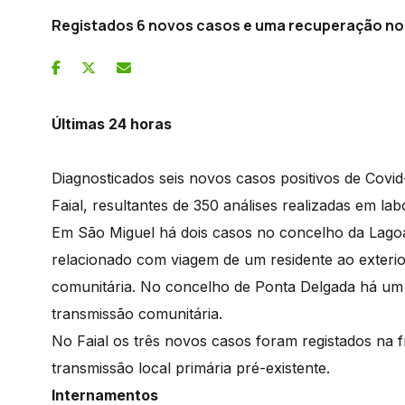
Registados 6 novos casos e uma recuperação no
Últimas 24 horas
Diagnosticados seis novos casos positivos de Covi
Faial, resultantes de 350 análises realizadas em lab
Em São Miguel há dois casos no concelho da Lago
relacionado com viagem de um residente ao exterio
comunitária. No concelho de Ponta Delgada há um 
transmissão comunitária.
No Faial os três novos casos foram registados na f
transmissão local primária pré-existente.
Internamentos