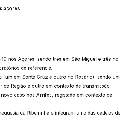
s Açores
d-19 nos Açores, sendo três em São Miguel e três no
oratórios de referência.
a (um em Santa Cruz e outro no Rosário), sendo um
r da Região e outro em contexto de transmissão
novo caso nos Arrifes, registado em contexto de
reguesia da Ribeirinha e integram uma das cadeias de