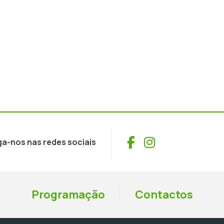
Facebook
Instagram
ga-nos nas redes sociais
Programação
Contactos