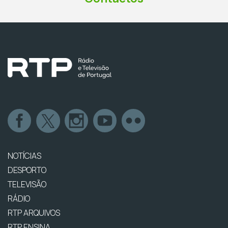
NOTÍCIAS
DESPORTO
TELEVISÃO
RÁDIO
RTP ARQUIVOS
RTP ENSINA