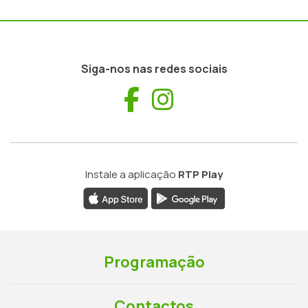
Siga-nos nas redes sociais
Facebook
Instagram
Instale a aplicação
RTP Play
Programação
Contactos