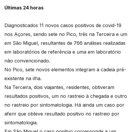
Últimas 24 horas
Diagnosticados 11 novos casos positivos de covid-19
nos Açores, sendo sete no Pico, três na Terceira e um
em São Miguel, resultantes de 766 análises realizadas
em laboratórios de referência e uma em laboratório
não convencionado.
No Pico, sete novos elementos integram a cadeia pré-
existente na ilha.
Na Terceira, dois viajantes, residentes, obtiveram
resultados positivos, um no rastreio à chegada e outro
no rastreio por sintomatologia. Há ainda um caso por
aferir que obteve resultado positivo no rastreio por
sintomatologia.
Em São Miguel o caso positivo corresponde a um