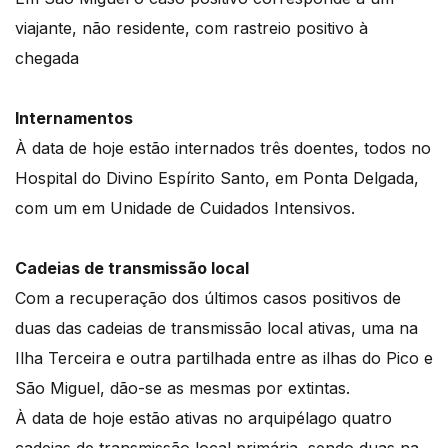
viajante, não residente, com rastreio positivo à
chegada
Internamentos
À data de hoje estão internados três doentes, todos no
Hospital do Divino Espírito Santo, em Ponta Delgada,
com um em Unidade de Cuidados Intensivos.
Cadeias de transmissão local
Com a recuperação dos últimos casos positivos de
duas das cadeias de transmissão local ativas, uma na
Ilha Terceira e outra partilhada entre as ilhas do Pico e
São Miguel, dão-se as mesmas por extintas.
À data de hoje estão ativas no arquipélago quatro