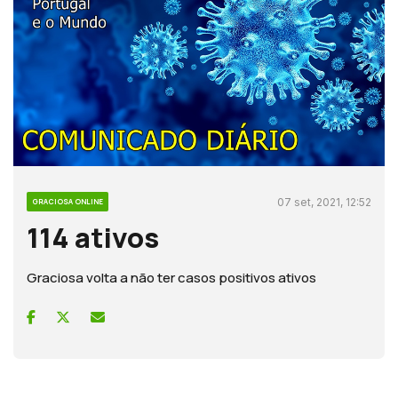
07 set, 2021, 12:52
GRACIOSA ONLINE
114 ativos
Graciosa volta a não ter casos positivos ativos