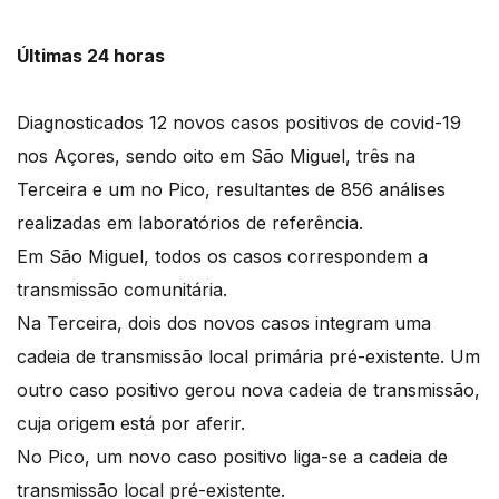
Últimas 24 horas
Diagnosticados 12 novos casos positivos de covid-19
nos Açores, sendo oito em São Miguel, três na
Terceira e um no Pico, resultantes de 856 análises
realizadas em laboratórios de referência.
Em São Miguel, todos os casos correspondem a
transmissão comunitária.
Na Terceira, dois dos novos casos integram uma
cadeia de transmissão local primária pré-existente. Um
outro caso positivo gerou nova cadeia de transmissão,
cuja origem está por aferir.
No Pico, um novo caso positivo liga-se a cadeia de
transmissão local pré-existente.