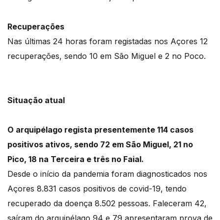
Recuperações
Nas últimas 24 horas foram registadas nos Açores 12
recuperações, sendo 10 em São Miguel e 2 no Poco.
Situação atual
O arquipélago regista presentemente 114 casos
positivos ativos, sendo 72 em São Miguel, 21 no
Pico, 18 na Terceira e três no Faial.
Desde o início da pandemia foram diagnosticados nos
Açores 8.831 casos positivos de covid-19, tendo
recuperado da doença 8.502 pessoas. Faleceram 42,
saíram do arquipélago 94 e 79 apresentaram prova de