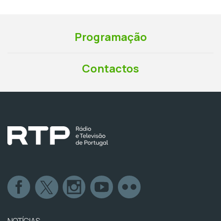
Programação
Contactos
NOTÍCIAS