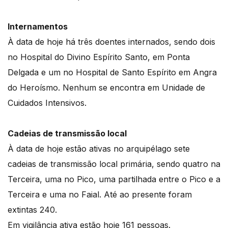
Internamentos
À data de hoje há três doentes internados, sendo dois
no Hospital do Divino Espírito Santo, em Ponta
Delgada e um no Hospital de Santo Espírito em Angra
do Heroísmo. Nenhum se encontra em Unidade de
Cuidados Intensivos.
Cadeias de transmissão local
À data de hoje estão ativas no arquipélago sete
cadeias de transmissão local primária, sendo quatro na
Terceira, uma no Pico, uma partilhada entre o Pico e a
Terceira e uma no Faial. Até ao presente foram
extintas 240.
Em vigilância ativa estão hoje 161 pessoas.