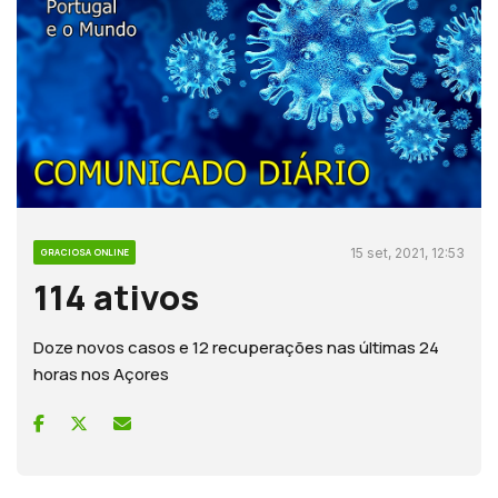
15 set, 2021, 12:53
GRACIOSA ONLINE
114 ativos
Doze novos casos e 12 recuperações nas últimas 24
horas nos Açores