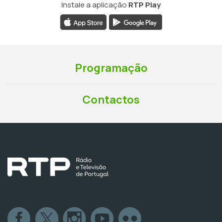
Instale a aplicação
RTP Play
Programação
Contactos