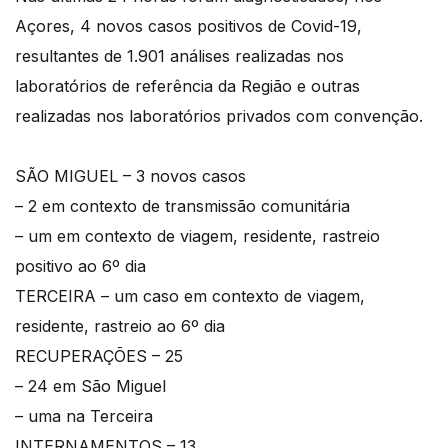
Açores, 4 novos casos positivos de Covid-19,
resultantes de 1.901 análises realizadas nos
laboratórios de referência da Região e outras
realizadas nos laboratórios privados com convenção.
SÃO MIGUEL – 3 novos casos
– 2 em contexto de transmissão comunitária
– um em contexto de viagem, residente, rastreio
positivo ao 6º dia
TERCEIRA – um caso em contexto de viagem,
residente, rastreio ao 6º dia
RECUPERAÇÕES – 25
– 24 em São Miguel
– uma na Terceira
INTERNAMENTOS – 13