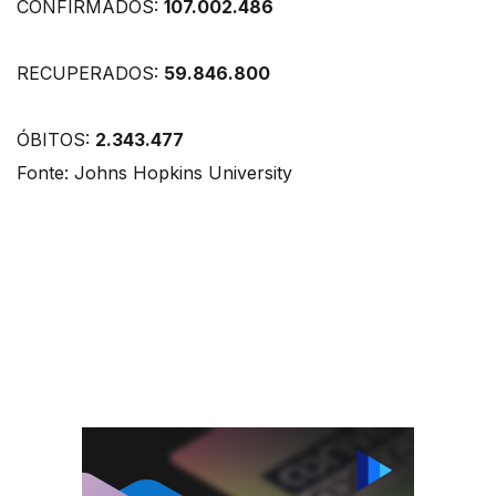
CONFIRMADOS:
107.002.486
RECUPERADOS:
59.846.800
ÓBITOS:
2.343.477
Fonte: Johns Hopkins University