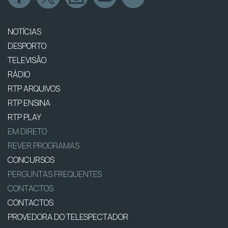
NOTÍCIAS
DESPORTO
TELEVISÃO
RÁDIO
RTP ARQUIVOS
RTP ENSINA
RTP PLAY
EM DIRETO
REVER PROGRAMAS
CONCURSOS
PERGUNTAS FREQUENTES
CONTACTOS
CONTACTOS
PROVEDORA DO TELESPECTADOR