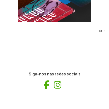
PUB
Siga-nos nas redes sociais
Facebook
Instagram