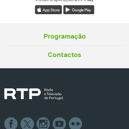
Programação
Contactos