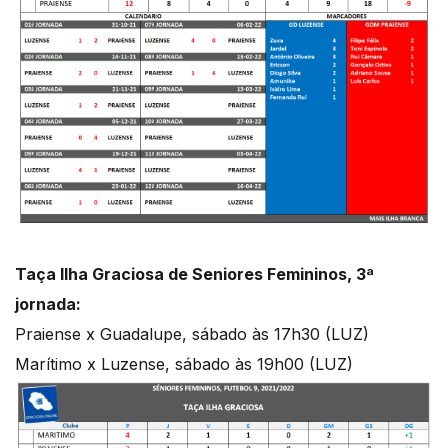
Taça Ilha Graciosa de Seniores Femininos, 3ª
jornada:
Praiense x Guadalupe, sábado às 17h30 (LUZ)
Marítimo x Luzense, sábado às 19h00 (LUZ)