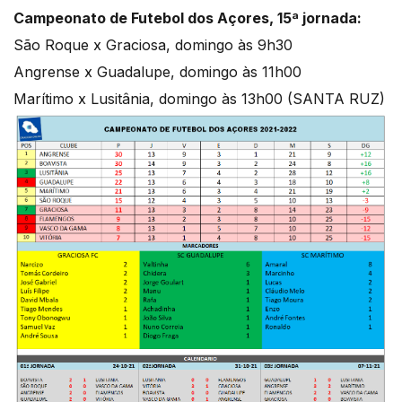
Campeonato de Futebol dos Açores, 15ª jornada:
São Roque x Graciosa, domingo às 9h30
Angrense x Guadalupe, domingo às 11h00
Marítimo x Lusitânia, domingo às 13h00 (SANTA RUZ)