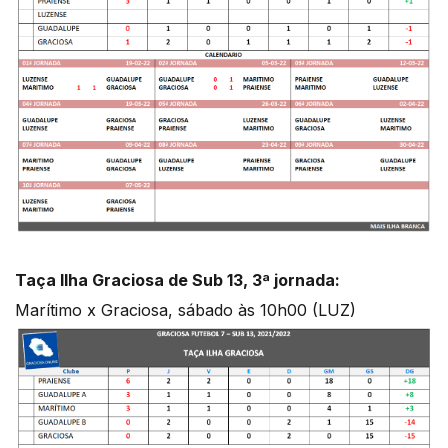
Taça Ilha Graciosa de Sub 13, 3ª jornada:
Marítimo x Graciosa, sábado às 10h00 (LUZ)