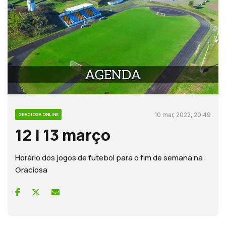
10 mar, 2022, 20:49
GRACIOSA ONLINE
12 | 13 março
Horário dos jogos de futebol para o fim de semana na
Graciosa