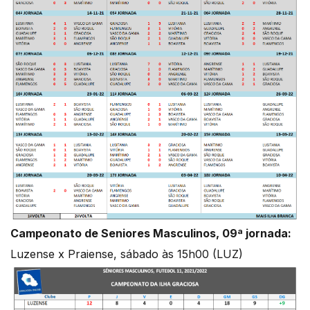
Campeonato de Seniores Masculinos, 09ª jornada:
Luzense x Praiense, sábado às 15h00 (LUZ)