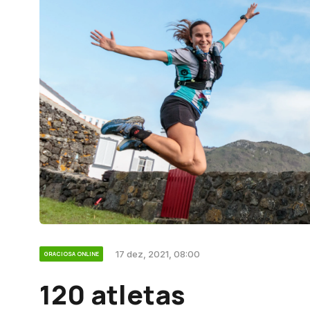
17 dez, 2021, 08:00
GRACIOSA ONLINE
120 atletas