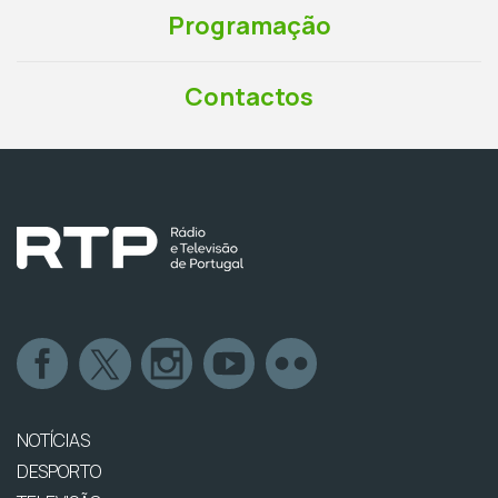
Programação
Contactos
NOTÍCIAS
DESPORTO