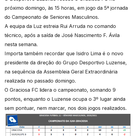
próximo domingo, às 15 horas, em jogo da 5ª jornada
do Campeonato de Seniores Masculinos.
A equipa da Luz estreia Rui Arruda no comando
técnico, após a saída de José Nascimento F. Ávila
nesta semana.
Importa também recordar que Isidro Lima é o novo
presidente da direção do Grupo Desportivo Luzense,
na sequência da Assembleia Geral Extraordinária
realizada no passado domingo.
O Graciosa FC lidera o campeonato, somando 9
pontos, enquanto o Luzense ocupa o 3º lugar ainda
sem pontuar, nem marcar, nos dois jogos realizados.