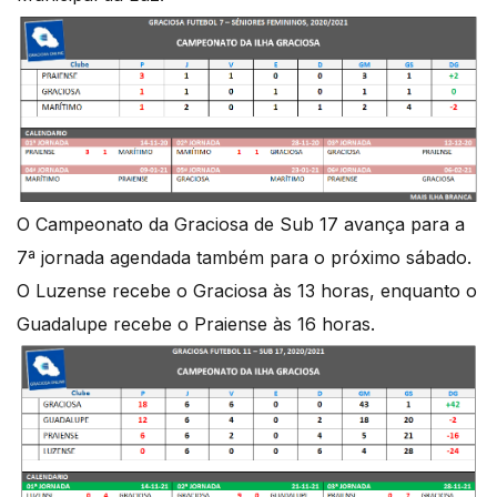
O Campeonato da Graciosa de Sub 17 avança para a
7ª jornada agendada também para o próximo sábado.
O Luzense recebe o Graciosa às 13 horas, enquanto o
Guadalupe recebe o Praiense às 16 horas.