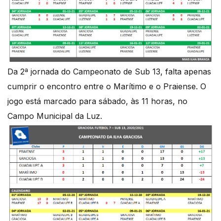
Da 2ª jornada do Campeonato de Sub 13, falta apenas
cumprir o encontro entre o Marítimo e o Praiense. O
jogo está marcado para sábado, às 11 horas, no
Campo Municipal da Luz.