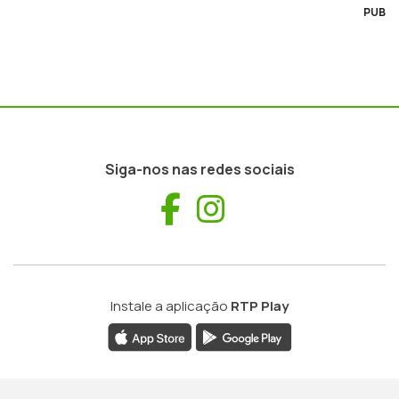
PUB
Siga-nos nas redes sociais
Facebook
Instagram
Instale a aplicação
RTP Play