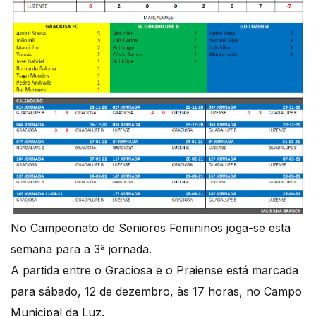
No Campeonato de Seniores Femininos joga-se esta
semana para a 3ª jornada.
A partida entre o Graciosa e o Praiense está marcada
para sábado, 12 de dezembro, às 17 horas, no Campo
Municipal da Luz.