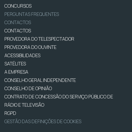
CONCURSOS
PERGUNTAS FREQUENTES
CONTACTOS
CONTACTOS
PROVEDORA DO TELESPECTADOR
PROVEDORA DO OUVINTE
ACESSIBILIDADES
SATÉLITES
A EMPRESA
CONSELHO GERAL INDEPENDENTE
CONSELHO DE OPINIÃO
CONTRATO DE CONCESSÃO DO SERVIÇO PÚBLICO DE
RÁDIO E TELEVISÃO
RGPD
GESTÃO DAS DEFINIÇÕES DE COOKIES