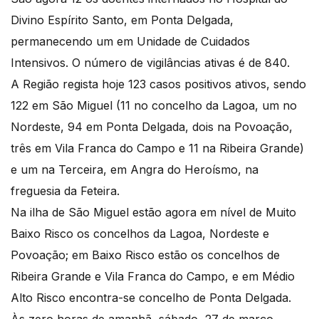
Divino Espírito Santo, em Ponta Delgada,
permanecendo um em Unidade de Cuidados
Intensivos. O número de vigilâncias ativas é de 840.
A Região regista hoje 123 casos positivos ativos, sendo
122 em São Miguel (11 no concelho da Lagoa, um no
Nordeste, 94 em Ponta Delgada, dois na Povoação,
três em Vila Franca do Campo e 11 na Ribeira Grande)
e um na Terceira, em Angra do Heroísmo, na
freguesia da Feteira.
Na ilha de São Miguel estão agora em nível de Muito
Baixo Risco os concelhos da Lagoa, Nordeste e
Povoação; em Baixo Risco estão os concelhos de
Ribeira Grande e Vila Franca do Campo, e em Médio
Alto Risco encontra-se concelho de Ponta Delgada.