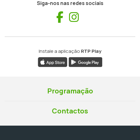
Siga-nos nas redes sociais
Facebook
Instagram
Instale a aplicação
RTP Play
Programação
Contactos