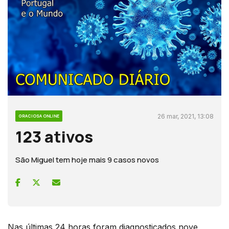
26 mar, 2021, 13:08
GRACIOSA ONLINE
123 ativos
São Miguel tem hoje mais 9 casos novos
Nas últimas 24 horas foram diagnosticados nove