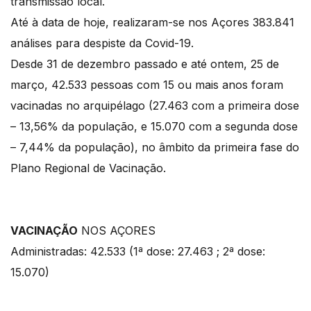
transmissão local.
Até à data de hoje, realizaram-se nos Açores 383.841
análises para despiste da Covid-19.
Desde 31 de dezembro passado e até ontem, 25 de
março, 42.533 pessoas com 15 ou mais anos foram
vacinadas no arquipélago (27.463 com a primeira dose
– 13,56% da população, e 15.070 com a segunda dose
– 7,44% da população), no âmbito da primeira fase do
Plano Regional de Vacinação.
VACINAÇÃO
NOS AÇORES
Administradas: 42.533 (1ª dose: 27.463 ; 2ª dose:
15.070)