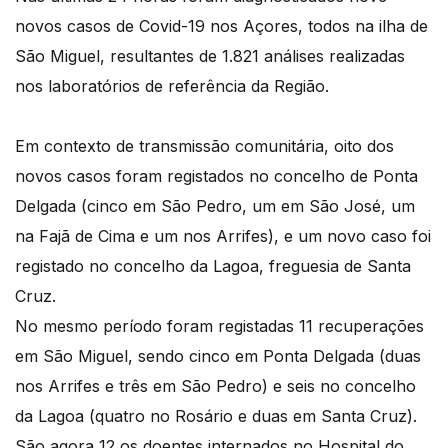
novos casos de Covid-19 nos Açores, todos na ilha de
São Miguel, resultantes de 1.821 análises realizadas
nos laboratórios de referência da Região.
Em contexto de transmissão comunitária, oito dos
novos casos foram registados no concelho de Ponta
Delgada (cinco em São Pedro, um em São José, um
na Fajã de Cima e um nos Arrifes), e um novo caso foi
registado no concelho da Lagoa, freguesia de Santa
Cruz.
No mesmo período foram registadas 11 recuperações
em São Miguel, sendo cinco em Ponta Delgada (duas
nos Arrifes e três em São Pedro) e seis no concelho
da Lagoa (quatro no Rosário e duas em Santa Cruz).
São agora 12 os doentes internados no Hospital do