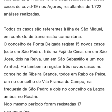
casos de covid-19 nos Açores, resultantes de 1.722
análises realizadas.
Todos os casos são referentes à ilha de São Miguel,
em contexto de transmissão comunitária.
O concelho de Ponta Delgada regista 15 novos casos
(sete em São Pedro, três na Fajã de Cima, um em São
José, dois na Relva, um em São Sebastião e um nos
Arrifes). Há também a registar três novos casos no
concelho da Ribeira Grande, todos em Rabo de Peixe,
um no concelho de Vila Franca do Campo, na
freguesia de São Pedro e dois no concelho da Lagoa,
ambos no Rosário.
Noo mesmo período foram registadas 17
recuperações.