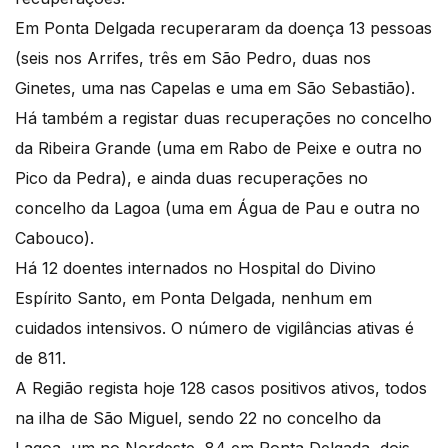
Em Ponta Delgada recuperaram da doença 13 pessoas
(seis nos Arrifes, três em São Pedro, duas nos
Ginetes, uma nas Capelas e uma em São Sebastião).
Há também a registar duas recuperações no concelho
da Ribeira Grande (uma em Rabo de Peixe e outra no
Pico da Pedra), e ainda duas recuperações no
concelho da Lagoa (uma em Água de Pau e outra no
Cabouco).
Há 12 doentes internados no Hospital do Divino
Espírito Santo, em Ponta Delgada, nenhum em
cuidados intensivos. O número de vigilâncias ativas é
de 811.
A Região regista hoje 128 casos positivos ativos, todos
na ilha de São Miguel, sendo 22 no concelho da