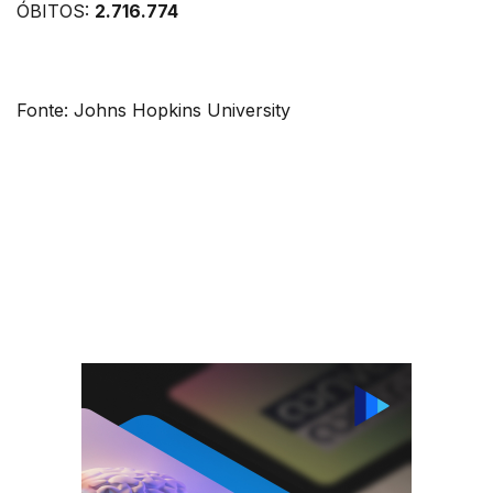
ÓBITOS:
2.716.774
Fonte: Johns Hopkins University