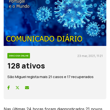
23 mar, 2021, 11:21
GRACIOSA ONLINE
128 ativos
São Miguel regista mais 21 casos e 17 recuperados
Nas últimas 24 horas foram diagnosticados 21 novos