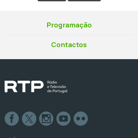
Programação
Contactos