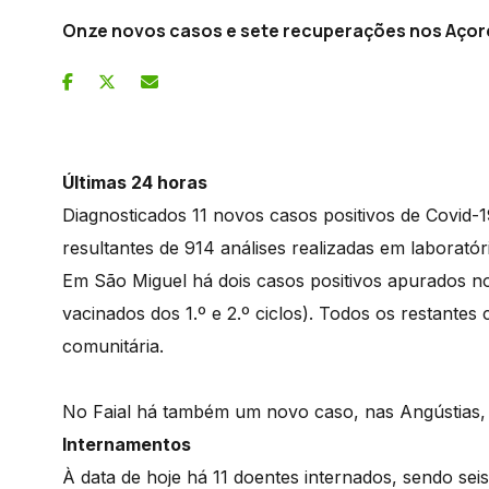
Onze novos casos e sete recuperações nos Açor
Últimas 24 horas
Diagnosticados 11 novos casos positivos de Covid-
resultantes de 914 análises realizadas em laboratór
Em São Miguel há dois casos positivos apurados n
vacinados dos 1.º e 2.º ciclos). Todos os restantes
comunitária.
No Faial há também um novo caso, nas Angústias, 
Internamentos
À data de hoje há 11 doentes internados, sendo sei