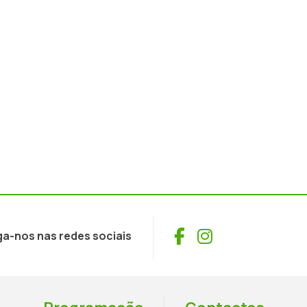
Facebook
Instagram
ga-nos nas redes sociais