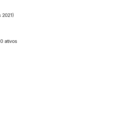
 2021)