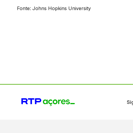
Fonte: Johns Hopkins University
Si