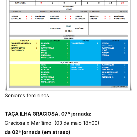
Seniores femininos
TAÇA ILHA GRACIOSA, 07ª jornada:
Graciosa x Marítimo (03 de maio 18h00)
da 02ª jornada (em atraso)