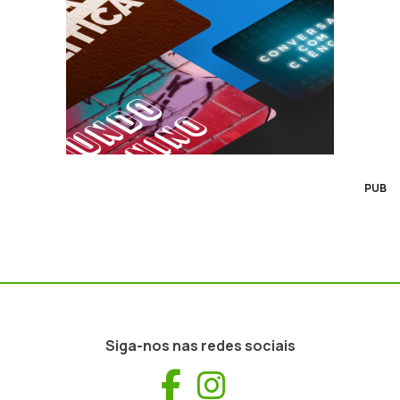
PUB
Siga-nos nas redes sociais
Facebook
Instagram