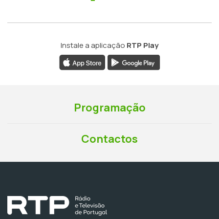
Instale a aplicação
RTP Play
Programação
Contactos