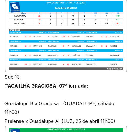
Sub 13
TAÇA ILHA GRACIOSA, 07ª jornada:
Guadalupe B x Graciosa (GUADALUPE, sábado
11h00)
Praiense x Guadalupe A (LUZ, 25 de abril 11h00)