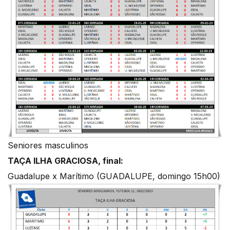
Seniores masculinos
TAÇA ILHA GRACIOSA, final:
Guadalupe x Marítimo (GUADALUPE, domingo 15h00)