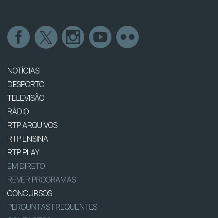
NOTÍCIAS
DESPORTO
TELEVISÃO
RÁDIO
RTP ARQUIVOS
RTP ENSINA
RTP PLAY
EM DIRETO
REVER PROGRAMAS
CONCURSOS
PERGUNTAS FREQUENTES