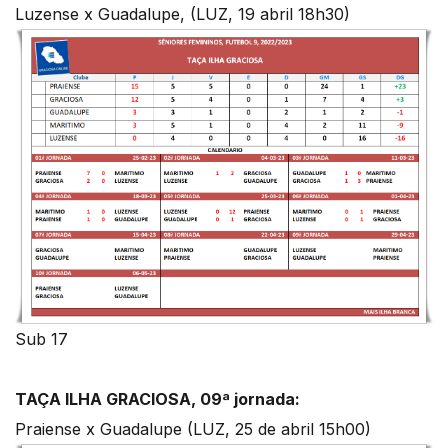
Luzense x Guadalupe, (LUZ, 19 abril 18h30)
Sub 17
TAÇA ILHA GRACIOSA, 09ª jornada:
Praiense x Guadalupe (LUZ, 25 de abril 15h00)