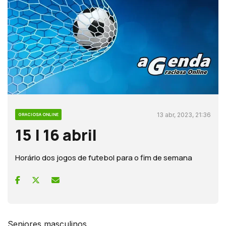
13 abr, 2023, 21:36
GRACIOSA ONLINE
15 | 16 abril
Horário dos jogos de futebol para o fim de semana
Seniores masculinos