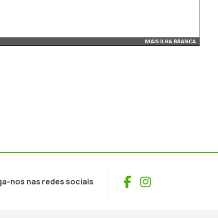
Facebook
Instagram
ga-nos nas redes sociais