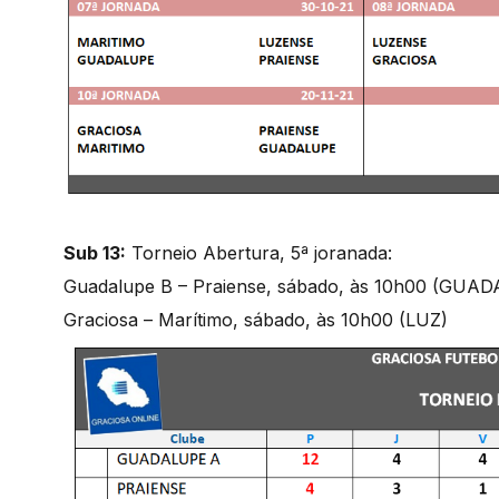
Sub 13:
Torneio Abertura, 5ª joranada:
Guadalupe B – Praiense, sábado, às 10h00 (GUA
Graciosa – Marítimo, sábado, às 10h00 (LUZ)