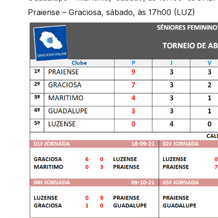
Praiense – Graciosa, sábado, às 17h00 (LUZ)