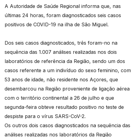
A Autoridade de Saúde Regional informa que, nas
últimas 24 horas, foram diagnosticados seis casos
positivos de COVID-19 na ilha de São Miguel.
Dos seis casos diagnosticados, três foram-no na
sequência das 1.007 análises realizadas nos dois
laboratórios de referência da Região, sendo um dos
casos referente a um indivíduo do sexo feminino, com
53 anos de idade, não residente nos Açores, que
desembarcou na Região proveniente de ligação aérea
com o território continental a 26 de julho e que
segunda-feira obteve resultado positivo no teste de
despiste para o vírus SARS-CoV-2.
Os outros dois casos diagnosticados na sequência das
análises realizadas nos laboratórios da Região