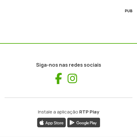
PUB
Siga-nos nas redes sociais
Facebook
Instagram
Instale a aplicação
RTP Play