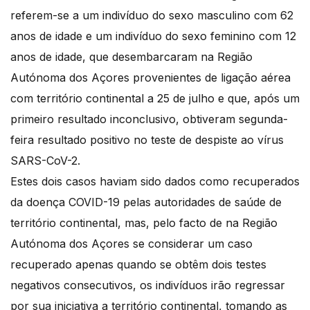
referem-se a um indivíduo do sexo masculino com 62
anos de idade e um indivíduo do sexo feminino com 12
anos de idade, que desembarcaram na Região
Autónoma dos Açores provenientes de ligação aérea
com território continental a 25 de julho e que, após um
primeiro resultado inconclusivo, obtiveram segunda-
feira resultado positivo no teste de despiste ao vírus
SARS-CoV-2.
Estes dois casos haviam sido dados como recuperados
da doença COVID-19 pelas autoridades de saúde de
território continental, mas, pelo facto de na Região
Autónoma dos Açores se considerar um caso
recuperado apenas quando se obtêm dois testes
negativos consecutivos, os indivíduos irão regressar
por sua iniciativa a território continental, tomando as