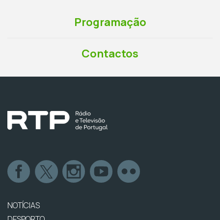
Programação
Contactos
NOTÍCIAS
DESPORTO