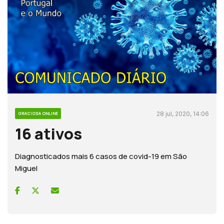
28 jul, 2020, 14:06
GRACIOSA ONLINE
16 ativos
Diagnosticados mais 6 casos de covid-19 em São
Miguel