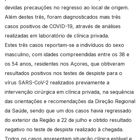
devidas precauções no regresso ao local de origem.
Além destes três, foram diagnosticados mais três
casos positivos de COVID-19, através de análises
realizadas em laboratório de clínica privada.
Estes três casos reportam-se a indivíduos do sexo
masculino, com idades compreendidas entre os 38 e
os 54 anos, residentes nos Açores, que obtiveram
resultados positivos nos testes de despiste para o
vírus SARS-CoV-2 realizados previamente a
intervenção cirúrgica em clínica privada, na sequência
das orientações e recomendações da Direção Regional
da Saúde, sendo que um dos casos havia regressado
do exterior da Região a 22 de julho e obtido resultado
negativo no teste de despiste realizado à chegada.
Todos os casos apresentam situação clínica estável e