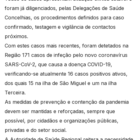
foram já diligenciados, pelas Delegações de Saúde
Concelhias, os procedimentos definidos para caso
confirmado, testagem e vigilância de contactos
próximos.
Com estes casos mais recentes, foram detetados na
Região 171 casos de infeção pelo novo coronavírus
SARS-CoV-2, que causa a doença COVID-19,
verificando-se atualmente 16 casos positivos ativos,
dos quais 15 na ilha de São Miguel e um na ilha
Terceira.
As medidas de prevenção e contenção da pandemia
devem ser mantidas e reforçadas, sempre que
possível, por cidadãos e organizações públicas,
privadas e do setor social.
A Autoridade de Saúde Regional reitera a necessidade