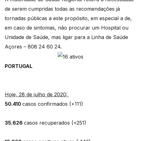
de serem cumpridas todas as recomendações já
tornadas públicas a este propósito, em especial a de,
em caso de sintomas, não procurar um Hospital ou
Unidade de Saúde, mas ligar para a Linha de Saúde
Açores – 808 24 60 24.
PORTUGAL
Hoje, 28 de julho de 2020:
50.410
casos confirmados (+111)
35.626
casos recuperados (+251)