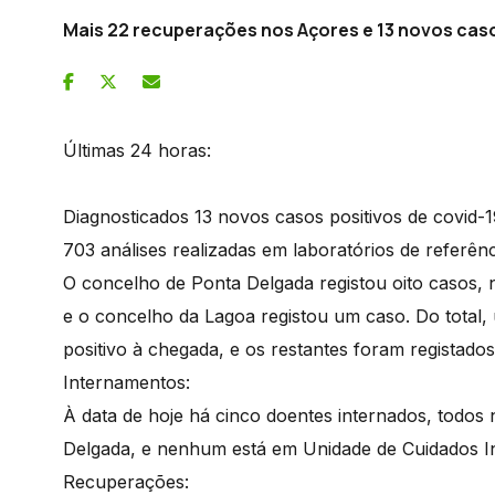
Mais 22 recuperações nos Açores e 13 novos cas
Últimas 24 horas:
Diagnosticados 13 novos casos positivos de covid-
703 análises realizadas em laboratórios de referê
O concelho de Ponta Delgada registou oito casos, 
e o concelho da Lagoa registou um caso. Do total, 
positivo à chegada, e os restantes foram registad
Internamentos:
À data de hoje há cinco doentes internados, todos 
Delgada, e nenhum está em Unidade de Cuidados I
Recuperações: