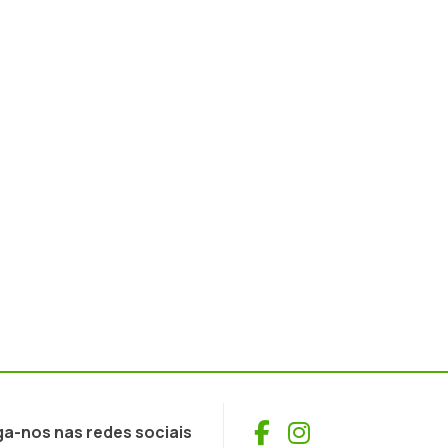
Facebook
Instagram
ga-nos nas redes sociais