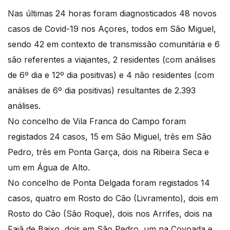
Nas últimas 24 horas foram diagnosticados 48 novos
casos de Covid-19 nos Açores, todos em São Miguel,
sendo 42 em contexto de transmissão comunitária e 6
são referentes a viajantes, 2 residentes (com análises
de 6º dia e 12º dia positivas) e 4 não residentes (com
análises de 6º dia positivas) resultantes de 2.393
análises.
No concelho de Vila Franca do Campo foram
registados 24 casos, 15 em São Miguel, três em São
Pedro, três em Ponta Garça, dois na Ribeira Seca e
um em Água de Alto.
No concelho de Ponta Delgada foram registados 14
casos, quatro em Rosto do Cão (Livramento), dois em
Rosto do Cão (São Roque), dois nos Arrifes, dois na
Fajã de Baixo, dois em São Pedro, um na Covoada e