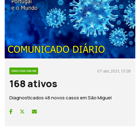
07 abr, 2021, 13:28
GRACIOSA ONLINE
168 ativos
Diagnosticados 48 novos casos em São Miguel