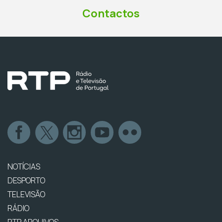
Contactos
NOTÍCIAS
DESPORTO
TELEVISÃO
RÁDIO
RTP ARQUIVOS