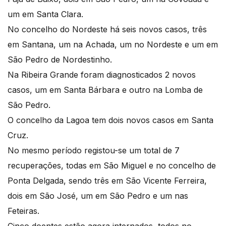
um em Santa Clara.
No concelho do Nordeste há seis novos casos, três
em Santana, um na Achada, um no Nordeste e um em
São Pedro de Nordestinho.
Na Ribeira Grande foram diagnosticados 2 novos
casos, um em Santa Bárbara e outro na Lomba de
São Pedro.
O concelho da Lagoa tem dois novos casos em Santa
Cruz.
No mesmo período registou-se um total de 7
recuperações, todas em São Miguel e no concelho de
Ponta Delgada, sendo três em São Vicente Ferreira,
dois em São José, um em São Pedro e um nas
Feteiras.