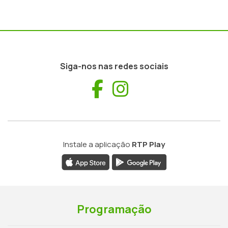
Siga-nos nas redes sociais
Facebook
Instagram
Instale a aplicação
RTP Play
Programação