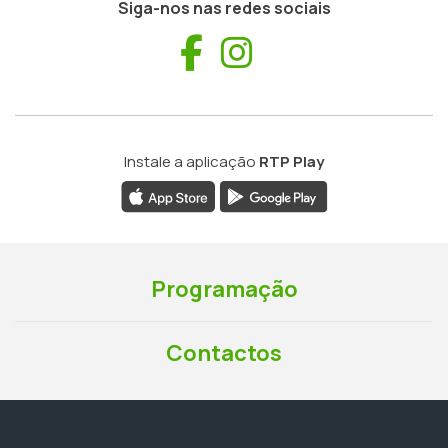
Siga-nos nas redes sociais
Facebook
Instagram
Instale a aplicação
RTP Play
Programação
Contactos