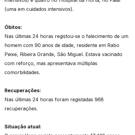
intensivos) e quatro no Hospital da Horta, no Faial
(uma em cuidados intensivos).
Óbitos:
Nas últimas 24 horas registou-se o falecimento de um
homem com 90 anos de idade, residente em Rabo
Peixe, Ribeira Grande, São Miguel. Estava vacinado
com reforço, mas apresentava múltiplas
comorbilidades.
Recuperações:
Nas últimas 24 horas foram registadas 968
recuperações.
Situação atual: