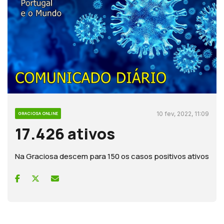
10 fev, 2022, 11:09
GRACIOSA ONLINE
17.426 ativos
Na Graciosa descem para 150 os casos positivos ativos