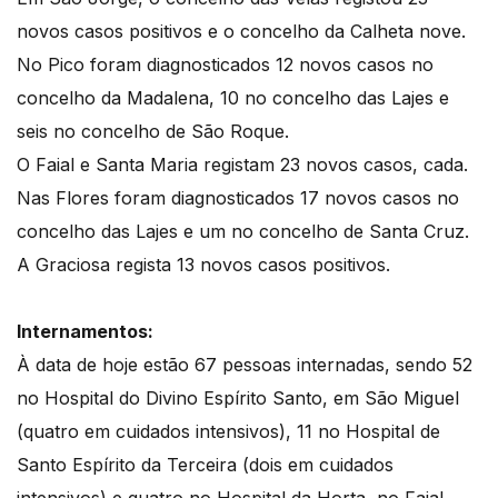
novos casos positivos e o concelho da Calheta nove.
No Pico foram diagnosticados 12 novos casos no
concelho da Madalena, 10 no concelho das Lajes e
seis no concelho de São Roque.
O Faial e Santa Maria registam 23 novos casos, cada.
Nas Flores foram diagnosticados 17 novos casos no
concelho das Lajes e um no concelho de Santa Cruz.
A Graciosa regista 13 novos casos positivos.
Internamentos:
À data de hoje estão 67 pessoas internadas, sendo 52
no Hospital do Divino Espírito Santo, em São Miguel
(quatro em cuidados intensivos), 11 no Hospital de
Santo Espírito da Terceira (dois em cuidados