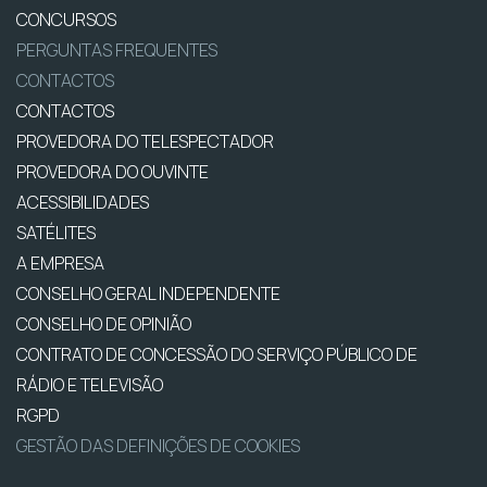
CONCURSOS
PERGUNTAS FREQUENTES
CONTACTOS
CONTACTOS
PROVEDORA DO TELESPECTADOR
PROVEDORA DO OUVINTE
ACESSIBILIDADES
SATÉLITES
A EMPRESA
CONSELHO GERAL INDEPENDENTE
CONSELHO DE OPINIÃO
CONTRATO DE CONCESSÃO DO SERVIÇO PÚBLICO DE
RÁDIO E TELEVISÃO
RGPD
GESTÃO DAS DEFINIÇÕES DE COOKIES