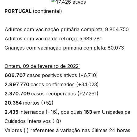
PORTUGAL
(continental)
Adultos com vacinação primária completa: 8.864.750
Adultos com vacina de reforço: 5.389.781
Crianças com vacinação primária completa: 80.073
Ontem, 09 de fevereiro de 2022:
606.707
casos positivos ativos (+6.710)
2.997.770
casos confirmados (+34.023)
2.370.709
casos recuperados (+27.261)
20.354
mortos (+52)
2.435
internados (+16), dos quais
163
em Unidades de
Cuidados Intensivos (-8)
Valores ( ) referentes à variação nas últimas 24 horas