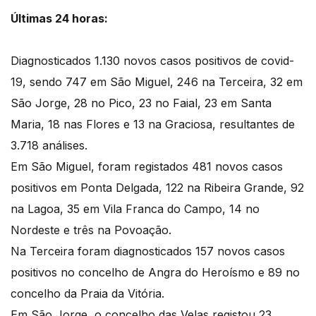
Últimas 24 horas:
Diagnosticados 1.130 novos casos positivos de covid-
19, sendo 747 em São Miguel, 246 na Terceira, 32 em
São Jorge, 28 no Pico, 23 no Faial, 23 em Santa
Maria, 18 nas Flores e 13 na Graciosa, resultantes de
3.718 análises.
Em São Miguel, foram registados 481 novos casos
positivos em Ponta Delgada, 122 na Ribeira Grande, 92
na Lagoa, 35 em Vila Franca do Campo, 14 no
Nordeste e três na Povoação.
Na Terceira foram diagnosticados 157 novos casos
positivos no concelho de Angra do Heroísmo e 89 no
concelho da Praia da Vitória.
Em São Jorge, o concelho das Velas registou 23