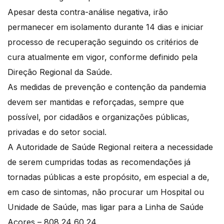
Apesar desta contra-análise negativa, irão
permanecer em isolamento durante 14 dias e iniciar
processo de recuperação seguindo os critérios de
cura atualmente em vigor, conforme definido pela
Direção Regional da Saúde.
As medidas de prevenção e contenção da pandemia
devem ser mantidas e reforçadas, sempre que
possível, por cidadãos e organizações públicas,
privadas e do setor social.
A Autoridade de Saúde Regional reitera a necessidade
de serem cumpridas todas as recomendações já
tornadas públicas a este propósito, em especial a de,
em caso de sintomas, não procurar um Hospital ou
Unidade de Saúde, mas ligar para a Linha de Saúde
Açores – 808 24 60 24.