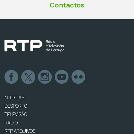
Contactos
NOTÍCIAS
DESPORTO
TELEVISÃO
RÁDIO
RTP ARQUIVOS