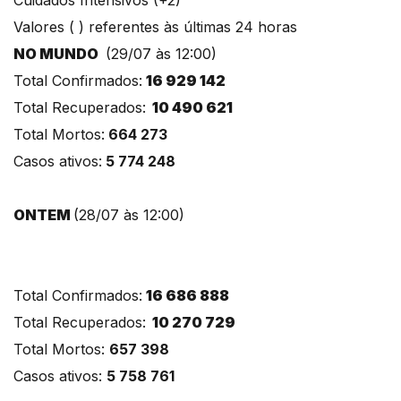
Valores ( ) referentes às últimas 24 horas
NO MUNDO
(29/07 às 12:00)
Total Confirmados:
16 929 142
Total Recuperados:
10 490 621
Total Mortos:
664 273
Casos ativos:
5 774 248
ONTEM
(28/07 às 12:00)
Total Confirmados:
16 686 888
Total Recuperados:
10 270 729
Total Mortos:
657 398
Casos ativos:
5 758 761