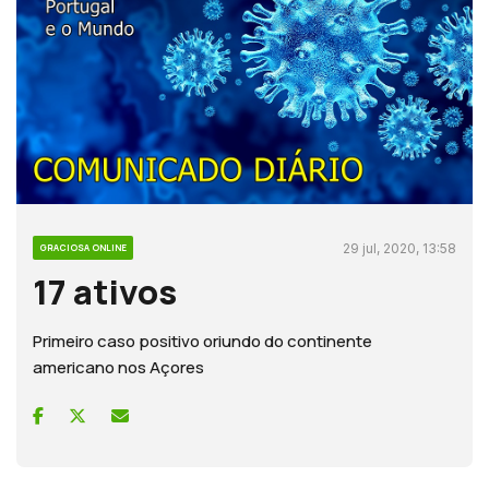
29 jul, 2020, 13:58
GRACIOSA ONLINE
17 ativos
Primeiro caso positivo oriundo do continente
americano nos Açores