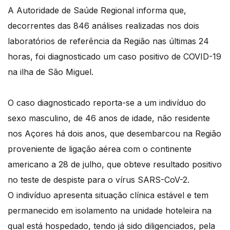
A Autoridade de Saúde Regional informa que,
decorrentes das 846 análises realizadas nos dois
laboratórios de referência da Região nas últimas 24
horas, foi diagnosticado um caso positivo de COVID-19
na ilha de São Miguel.
O caso diagnosticado reporta-se a um indivíduo do
sexo masculino, de 46 anos de idade, não residente
nos Açores há dois anos, que desembarcou na Região
proveniente de ligação aérea com o continente
americano a 28 de julho, que obteve resultado positivo
no teste de despiste para o vírus SARS-CoV-2.
O indivíduo apresenta situação clínica estável e tem
permanecido em isolamento na unidade hoteleira na
qual está hospedado, tendo já sido diligenciados, pela