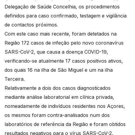
Delegação de Saúde Concelhia, os procedimentos
definidos para caso confirmado, testagem e vigilância
de contactos próximos.
Com este caso mais recente, foram detetados na
Região 172 casos de infeção pelo novo coronavírus
SARS-CoV-2, que causa a doença COVID-19,
verificando-se atualmente 17 casos positivos ativos,
dos quais 16 na ilha de São Miguel e um na ilha
Terceira.
Relativamente a dois dos casos diagnosticados
mediante análise laboratorial em clínica privada,
nomeadamente de indivíduos residentes nos Açores,
os mesmos foram contra-analisados num dos
laboratórios de referência da Região e foram obtidos
resultados negativos para o vírus SARS-CoV-2.