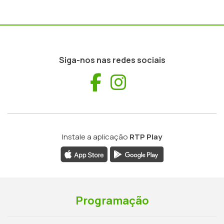
Siga-nos nas redes sociais
Facebook
Instagram
Instale a aplicação
RTP Play
Programação