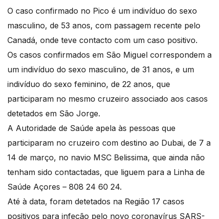
O caso confirmado no Pico é um indivíduo do sexo
masculino, de 53 anos, com passagem recente pelo
Canadá, onde teve contacto com um caso positivo.
Os casos confirmados em São Miguel correspondem a
um indivíduo do sexo masculino, de 31 anos, e um
indivíduo do sexo feminino, de 22 anos, que
participaram no mesmo cruzeiro associado aos casos
detetados em São Jorge.
A Autoridade de Saúde apela às pessoas que
participaram no cruzeiro com destino ao Dubai, de 7 a
14 de março, no navio MSC Belissima, que ainda não
tenham sido contactadas, que liguem para a Linha de
Saúde Açores – 808 24 60 24.
Até à data, foram detetados na Região 17 casos
positivos para infeção pelo novo coronavírus SARS-