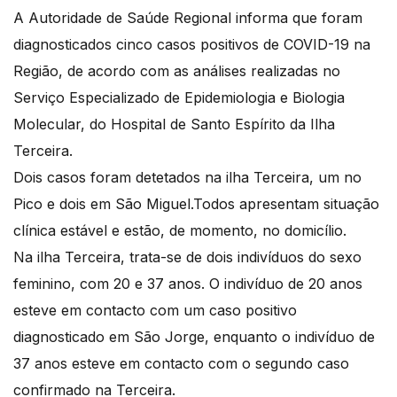
A Autoridade de Saúde Regional informa que foram
diagnosticados cinco casos positivos de COVID-19 na
Região, de acordo com as análises realizadas no
Serviço Especializado de Epidemiologia e Biologia
Molecular, do Hospital de Santo Espírito da Ilha
Terceira.
Dois casos foram detetados na ilha Terceira, um no
Pico e dois em São Miguel.Todos apresentam situação
clínica estável e estão, de momento, no domicílio.
Na ilha Terceira, trata-se de dois indivíduos do sexo
feminino, com 20 e 37 anos. O indivíduo de 20 anos
esteve em contacto com um caso positivo
diagnosticado em São Jorge, enquanto o indivíduo de
37 anos esteve em contacto com o segundo caso
confirmado na Terceira.