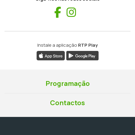
Facebook
Instagram
Instale a aplicação
RTP Play
Programação
Contactos