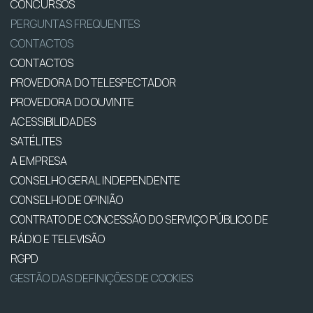
CONCURSOS
PERGUNTAS FREQUENTES
CONTACTOS
CONTACTOS
PROVEDORA DO TELESPECTADOR
PROVEDORA DO OUVINTE
ACESSIBILIDADES
SATÉLITES
A EMPRESA
CONSELHO GERAL INDEPENDENTE
CONSELHO DE OPINIÃO
CONTRATO DE CONCESSÃO DO SERVIÇO PÚBLICO DE
RÁDIO E TELEVISÃO
RGPD
GESTÃO DAS DEFINIÇÕES DE COOKIES