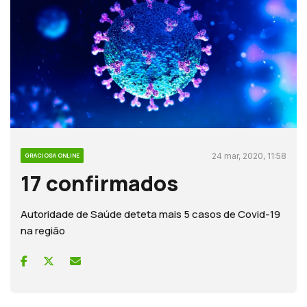
24 mar, 2020, 11:58
GRACIOSA ONLINE
17 confirmados
Autoridade de Saúde deteta mais 5 casos de Covid-19
na região