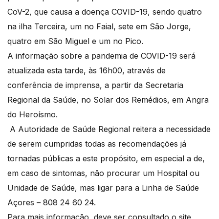
CoV-2, que causa a doença COVID-19, sendo quatro
na ilha Terceira, um no Faial, sete em São Jorge,
quatro em São Miguel e um no Pico.
A informação sobre a pandemia de COVID-19 será
atualizada esta tarde, às 16h00, através de
conferência de imprensa, a partir da Secretaria
Regional da Saúde, no Solar dos Remédios, em Angra
do Heroísmo.
A Autoridade de Saúde Regional reitera a necessidade
de serem cumpridas todas as recomendações já
tornadas públicas a este propósito, em especial a de,
em caso de sintomas, não procurar um Hospital ou
Unidade de Saúde, mas ligar para a Linha de Saúde
Açores – 808 24 60 24.
Para mais informação, deve ser consultado o site