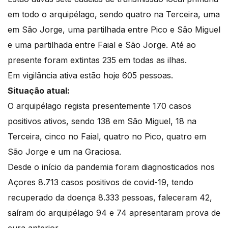
em todo o arquipélago, sendo quatro na Terceira, uma
em São Jorge, uma partilhada entre Pico e São Miguel
e uma partilhada entre Faial e São Jorge. Até ao
presente foram extintas 235 em todas as ilhas.
Em vigilância ativa estão hoje 605 pessoas.
Situação atual:
O arquipélago regista presentemente 170 casos
positivos ativos, sendo 138 em São Miguel, 18 na
Terceira, cinco no Faial, quatro no Pico, quatro em
São Jorge e um na Graciosa.
Desde o início da pandemia foram diagnosticados nos
Açores 8.713 casos positivos de covid-19, tendo
recuperado da doença 8.333 pessoas, faleceram 42,
saíram do arquipélago 94 e 74 apresentaram prova de