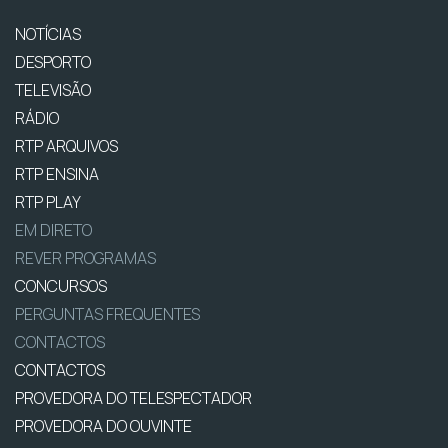
NOTÍCIAS
DESPORTO
TELEVISÃO
RÁDIO
RTP ARQUIVOS
RTP ENSINA
RTP PLAY
EM DIRETO
REVER PROGRAMAS
CONCURSOS
PERGUNTAS FREQUENTES
CONTACTOS
CONTACTOS
PROVEDORA DO TELESPECTADOR
PROVEDORA DO OUVINTE