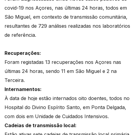
covid-19 nos Açores, nas últimas 24 horas, todos em
São Miguel, em contexto de transmissão comunitária,
resultantes de 729 análises realizadas nos laboratórios
de referência.
Recuperações:
Foram registadas 13 recuperações nos Açores nas
últimas 24 horas, sendo 11 em São Miguel e 2 na
Terceira.
Internamentos:
À data de hoje estão internados oito doentes, todos no
Hospital do Divino Espírito Santo, em Ponta Delgada,
com dois em Unidade de Cuidados Intensivos.
Cadeias de transmissão local:
Estão ativas sete cadeias de transmissão local primária