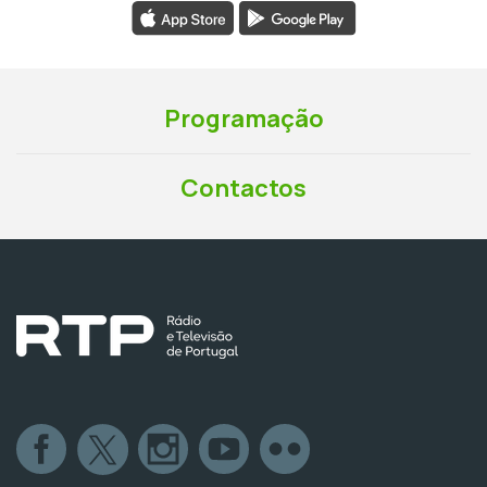
Programação
Contactos