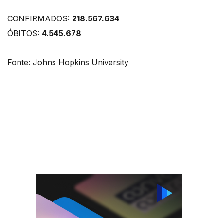
CONFIRMADOS:
218.567.634
ÓBITOS:
4.545.678
Fonte: Johns Hopkins University