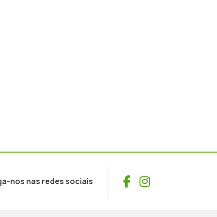
Facebook
Instagram
ga-nos nas redes sociais