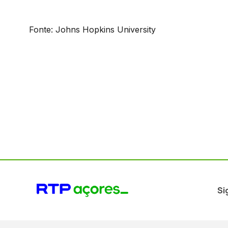
Fonte: Johns Hopkins University
Si