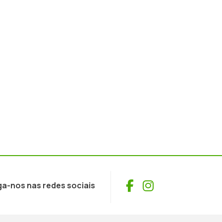
Facebook
Instagram
ga-nos nas redes sociais