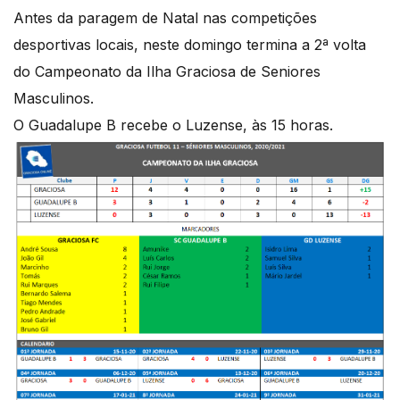
Antes da paragem de Natal nas competições
desportivas locais, neste domingo termina a 2ª volta
do Campeonato da Ilha Graciosa de Seniores
Masculinos.
O Guadalupe B recebe o Luzense, às 15 horas.