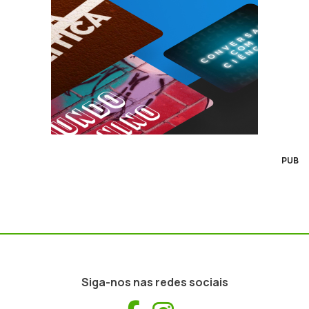
PUB
Siga-nos nas redes sociais