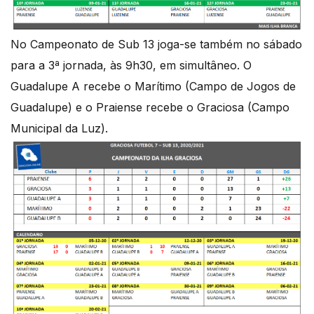
No Campeonato de Sub 13 joga-se também no sábado
para a 3ª jornada, às 9h30, em simultâneo. O
Guadalupe A recebe o Marítimo (Campo de Jogos de
Guadalupe) e o Praiense recebe o Graciosa (Campo
Municipal da Luz).