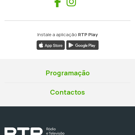
Facebook
Instagram
Instale a aplicação
RTP Play
Programação
Contactos