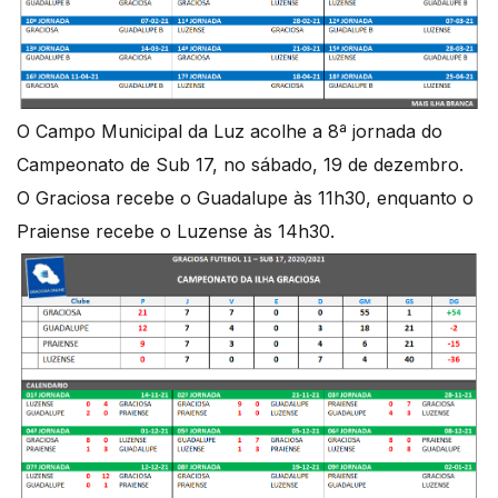
O Campo Municipal da Luz acolhe a 8ª jornada do
Campeonato de Sub 17, no sábado, 19 de dezembro.
O Graciosa recebe o Guadalupe às 11h30, enquanto o
Praiense recebe o Luzense às 14h30.