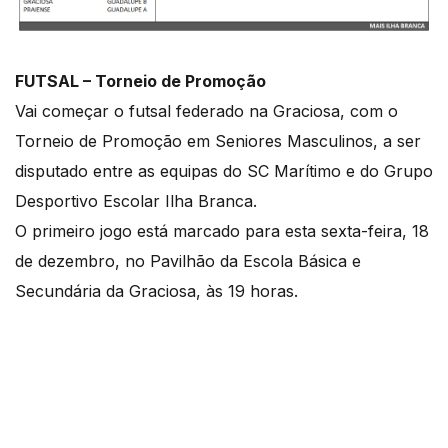
FUTSAL – Torneio de Promoção
Vai começar o futsal federado na Graciosa, com o
Torneio de Promoção em Seniores Masculinos, a ser
disputado entre as equipas do SC Marítimo e do Grupo
Desportivo Escolar Ilha Branca.
O primeiro jogo está marcado para esta sexta-feira, 18
de dezembro, no Pavilhão da Escola Básica e
Secundária da Graciosa, às 19 horas.