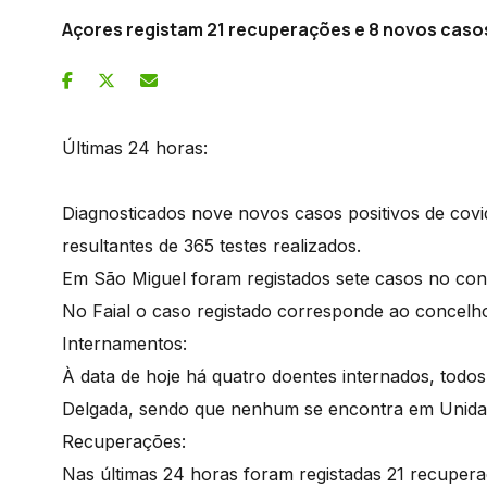
Açores registam 21 recuperações e 8 novos caso
Últimas 24 horas:
Diagnosticados nove novos casos positivos de covi
resultantes de 365 testes realizados.
Em São Miguel foram registados sete casos no co
No Faial o caso registado corresponde ao concelh
Internamentos:
À data de hoje há quatro doentes internados, todos
Delgada, sendo que nenhum se encontra em Unidad
Recuperações:
Nas últimas 24 horas foram registadas 21 recuper