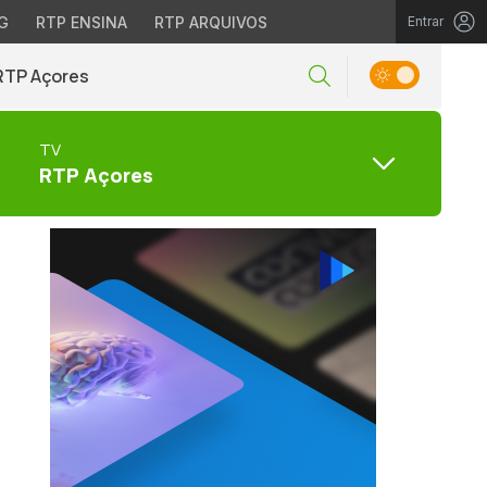
G
RTP ENSINA
RTP ARQUIVOS
Entrar
RTP Açores
TV
RTP Açores