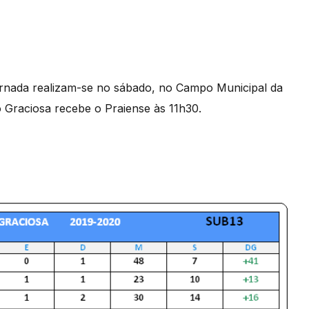
ornada realizam-se no sábado, no Campo Municipal da
 Graciosa recebe o Praiense às 11h30.