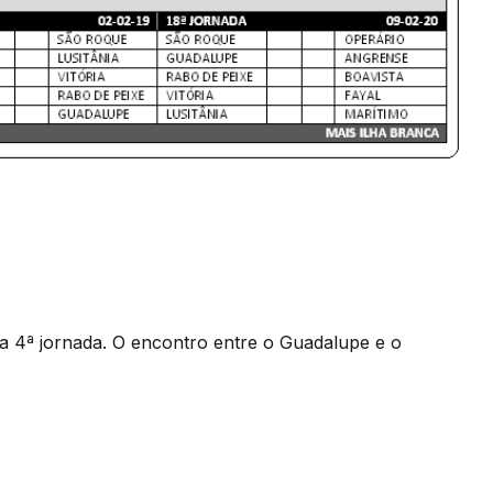
 4ª jornada. O encontro entre o Guadalupe e o