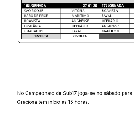
No Campeonato de Sub17 joga-se no sábado para a
Graciosa tem início às 15 horas.