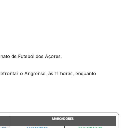
nato de Futebol dos Açores.
defrontar o Angrense, às 11 horas, enquanto