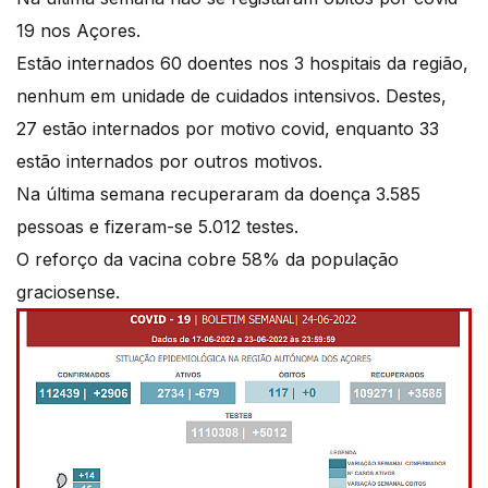
19 nos Açores.
Estão internados 60 doentes nos 3 hospitais da região,
nenhum em unidade de cuidados intensivos. Destes,
27 estão internados por motivo covid, enquanto 33
estão internados por outros motivos.
Na última semana recuperaram da doença 3.585
pessoas e fizeram-se 5.012 testes.
O reforço da vacina cobre 58% da população
graciosense.