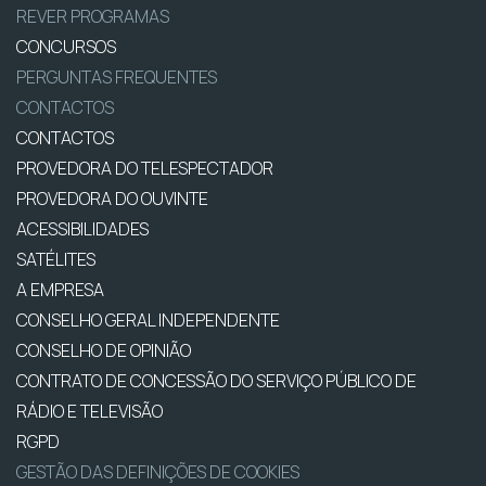
REVER PROGRAMAS
CONCURSOS
PERGUNTAS FREQUENTES
CONTACTOS
CONTACTOS
PROVEDORA DO TELESPECTADOR
PROVEDORA DO OUVINTE
ACESSIBILIDADES
SATÉLITES
A EMPRESA
CONSELHO GERAL INDEPENDENTE
CONSELHO DE OPINIÃO
CONTRATO DE CONCESSÃO DO SERVIÇO PÚBLICO DE
RÁDIO E TELEVISÃO
RGPD
GESTÃO DAS DEFINIÇÕES DE COOKIES