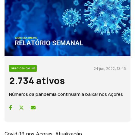
24 jun, 2022, 13:45
GRACIOSA ONLINE
2.734 ativos
Números da pandemia continuam a baixar nos Açores
Covid-19 nos Açores: Atualização