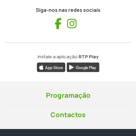
Siga-nos nas redes sociais
Facebook
Instagram
Instale a aplicação
RTP Play
Programação
Contactos