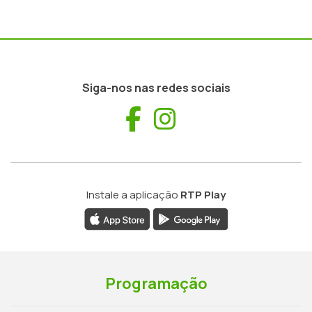
Siga-nos nas redes sociais
Facebook
Instagram
Instale a aplicação
RTP Play
Programação