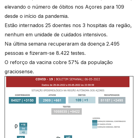
elevando o número de óbitos nos Açores para 109
desde o início da pandemia.
Estão internados 25 doentes nos 3 hospitais da região,
nenhum em unidade de cuidados intensivos.
Na última semana recuperaram da doença 2.495
pessoas e fizeram-se 8.422 testes.
O reforço da vacina cobre 57% da população
graciosense.