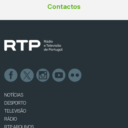
Contactos
NOTÍCIAS
DESPORTO
TELEVISÃO
RÁDIO
RTP ARQUIVOS