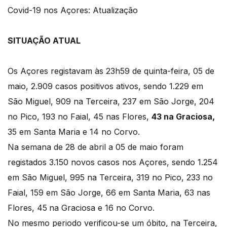
Covid-19 nos Açores: Atualização
SITUAÇÃO ATUAL
Os Açores registavam às 23h59 de quinta-feira, 05 de
maio, 2.909 casos positivos ativos, sendo 1.229 em
São Miguel, 909 na Terceira, 237 em São Jorge, 204
no Pico, 193 no Faial, 45 nas Flores,
43 na Graciosa,
35 em Santa Maria e 14 no Corvo.
Na semana de 28 de abril a 05 de maio foram
registados 3.150 novos casos nos Açores, sendo 1.254
em São Miguel, 995 na Terceira, 319 no Pico, 233 no
Faial, 159 em São Jorge, 66 em Santa Maria, 63 nas
Flores, 45
na Graciosa e 16 no Corvo.
No mesmo periodo verificou-se um óbito, na Terceira,