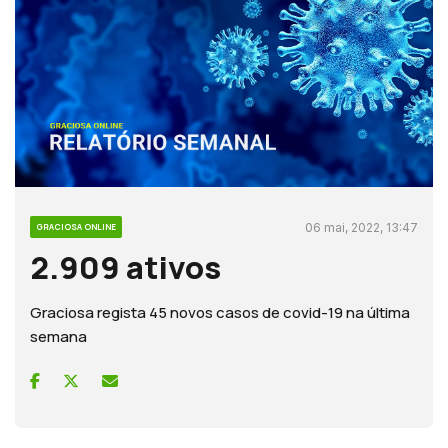
06 mai, 2022, 13:47
GRACIOSA ONLINE
2.909 ativos
Graciosa regista 45 novos casos de covid-19 na última
semana