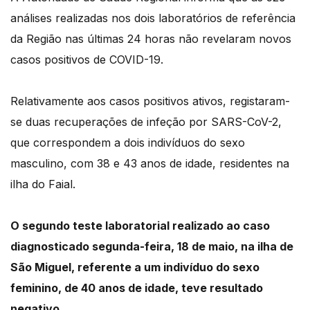
análises realizadas nos dois laboratórios de referência
da Região nas últimas 24 horas não revelaram novos
casos positivos de COVID-19.
Relativamente aos casos positivos ativos, registaram-
se duas recuperações de infeção por SARS-CoV-2,
que correspondem a dois indivíduos do sexo
masculino, com 38 e 43 anos de idade, residentes na
ilha do Faial.
O segundo teste laboratorial realizado ao caso
diagnosticado segunda-feira, 18 de maio, na ilha de
São Miguel, referente a um indivíduo do sexo
feminino, de 40 anos de idade, teve resultado
negativo
.