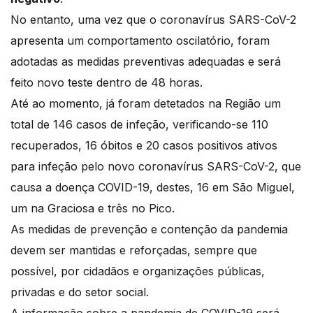
No entanto, uma vez que o coronavírus SARS-CoV-2
apresenta um comportamento oscilatório, foram
adotadas as medidas preventivas adequadas e será
feito novo teste dentro de 48 horas.
Até ao momento, já foram detetados na Região um
total de 146 casos de infeção, verificando-se 110
recuperados, 16 óbitos e 20 casos positivos ativos
para infeção pelo novo coronavírus SARS-CoV-2, que
causa a doença COVID-19, destes, 16 em São Miguel,
um na Graciosa e três no Pico.
As medidas de prevenção e contenção da pandemia
devem ser mantidas e reforçadas, sempre que
possível, por cidadãos e organizações públicas,
privadas e do setor social.