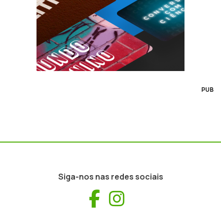
PUB
Siga-nos nas redes sociais
Facebook
Instagram