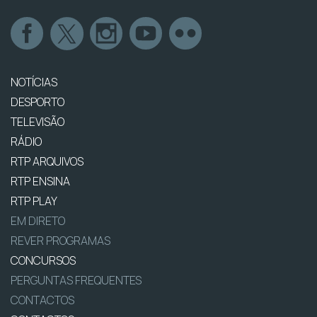
NOTÍCIAS
DESPORTO
TELEVISÃO
RÁDIO
RTP ARQUIVOS
RTP ENSINA
RTP PLAY
EM DIRETO
REVER PROGRAMAS
CONCURSOS
PERGUNTAS FREQUENTES
CONTACTOS