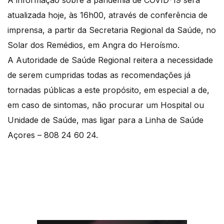
A informação sobre a pandemia de COVID-19 será
atualizada hoje, às 16h00, através de conferência de
imprensa, a partir da Secretaria Regional da Saúde, no
Solar dos Remédios, em Angra do Heroísmo.
A Autoridade de Saúde Regional reitera a necessidade
de serem cumpridas todas as recomendações já
tornadas públicas a este propósito, em especial a de,
em caso de sintomas, não procurar um Hospital ou
Unidade de Saúde, mas ligar para a Linha de Saúde
Açores – 808 24 60 24.