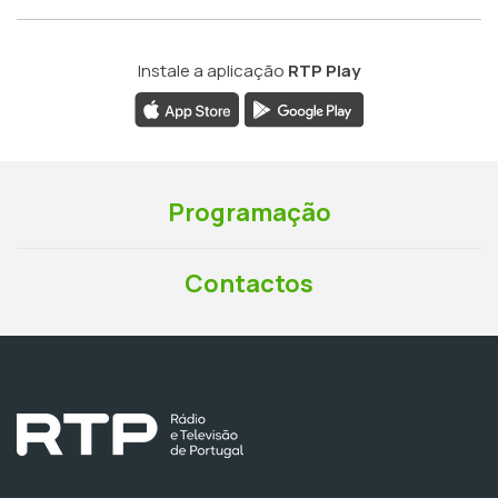
Instale a aplicação
RTP Play
Programação
Contactos