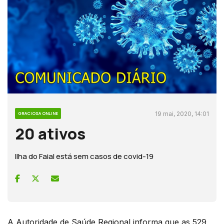
19 mai, 2020, 14:01
GRACIOSA ONLINE
20 ativos
Ilha do Faial está sem casos de covid-19
A Autoridade de Saúde Regional informa que as 529