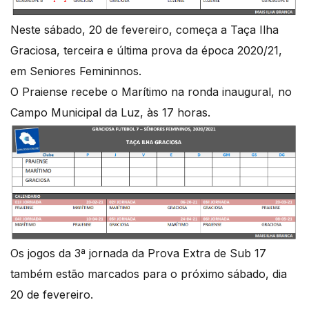
Neste sábado, 20 de fevereiro, começa a Taça Ilha
Graciosa, terceira e última prova da época 2020/21,
em Seniores Femininnos.
O Praiense recebe o Marítimo na ronda inaugural, no
Campo Municipal da Luz, às 17 horas.
Os jogos da 3ª jornada da Prova Extra de Sub 17
também estão marcados para o próximo sábado, dia
20 de fevereiro.