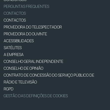
PERGUNTAS FREQUENTES
CONTACTOS
CONTACTOS
PROVEDORA DO TELESPECTADOR
PROVEDORA DO OUVINTE
ACESSIBILIDADES
SATÉLITES
A EMPRESA
CONSELHO GERAL INDEPENDENTE
CONSELHO DE OPINIÃO
CONTRATO DE CONCESSÃO DO SERVIÇO PÚBLICO DE
RÁDIO E TELEVISÃO
RGPD
GESTÃO DAS DEFINIÇÕES DE COOKIES