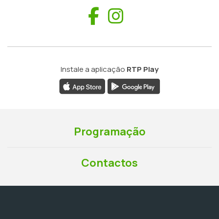
Facebook
Instagram
Instale a aplicação
RTP Play
Programação
Contactos