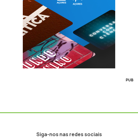
PUB
Siga-nos nas redes sociais