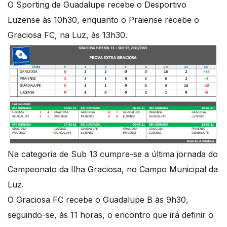
O Sporting de Guadalupe recebe o Desportivo
Luzense às 10h30, enquanto o Praiense recebe o
Graciosa FC, na Luz, às 13h30.
Na categoria de Sub 13 cumpre-se a última jornada do
Campeonato da Ilha Graciosa, no Campo Municipal da
Luz.
O Graciosa FC recebe o Guadalupe B às 9h30,
seguindo-se, às 11 horas, o encontro que irá definir o