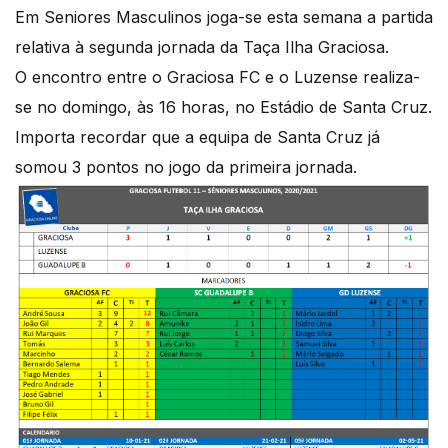
Em Seniores Masculinos joga-se esta semana a partida
relativa à segunda jornada da Taça Ilha Graciosa.
O encontro entre o Graciosa FC e o Luzense realiza-
se no domingo, às 16 horas, no Estádio de Santa Cruz.
Importa recordar que a equipa de Santa Cruz já
somou 3 pontos no jogo da primeira jornada.