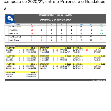
campeão de 2020/21, entre o Praiense e o Guadalupe
A.