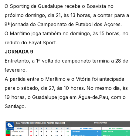
O Sporting de Guadalupe recebe o Boavista no
próximo domingo, dia 21, às 13 horas, a contar para a
8ª jornada do Campeonato de Futebol dos Açores.
O Marítimo joga também no domingo, às 15 horas, no
reduto do Fayal Sport.
JORNADA 9
Entretanto, a 1ª volta do campeonato termina a 28 de
fevereiro.
A partida entre o Marítimo e o Vitória foi antecipada
para o sábado, dia 27, às 10 horas. No mesmo dia, às
19 horas, o Guadalupe joga em Água-de.Pau, com o
Santiago.