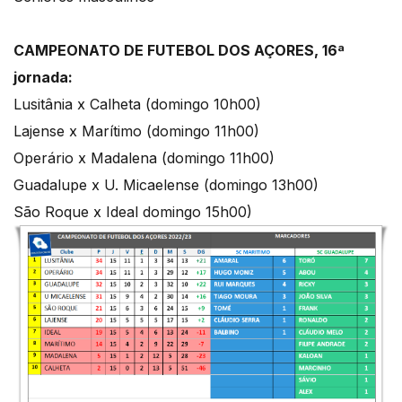
CAMPEONATO DE FUTEBOL DOS AÇORES, 16ª
jornada:
Lusitânia x Calheta (domingo 10h00)
Lajense x Marítimo (domingo 11h00)
Operário x Madalena (domingo 11h00)
Guadalupe x U. Micaelense (domingo 13h00)
São Roque x Ideal domingo 15h00)