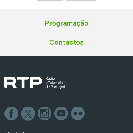
Programação
Contactos