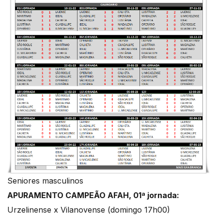
Seniores masculinos
APURAMENTO CAMPEÃO AFAH, 01ª jornada:
Urzelinense x Vilanovense (domingo 17h00)