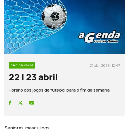
21 abr, 2023, 12:47
GRACIOSA ONLINE
22 | 23 abril
Horário dos jogos de futebol para o fim de semana
Seniores masculinos