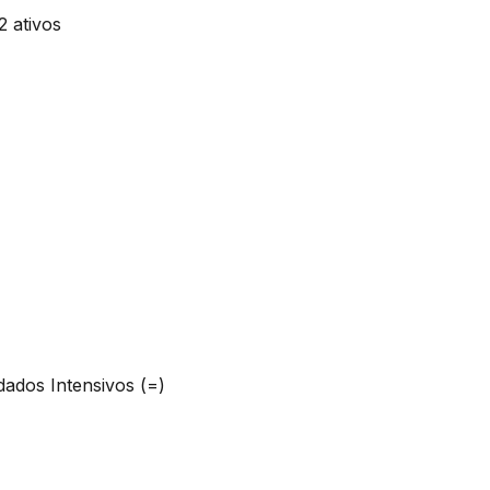
dados Intensivos (=)