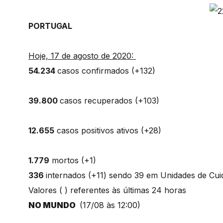
PORTUGAL
Hoje, 17 de agosto de 2020:
54.234
casos confirmados (+132)
39.800
casos recuperados (+103)
12.655
casos positivos ativos (+28)
1.779
mortos (+1)
336
internados (+11) sendo 39 em Unidades de Cui
Valores ( ) referentes às últimas 24 horas
NO MUNDO
(17/08 às 12:00)