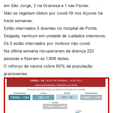
em São Jorge, 2 na Graciosa e 1 nas Flores.
Não se registam óbitos por covid-19 nos Açores há
treze semanas.
Estão internados 5 doentes no hospital de Ponta
Delgada, nenhum em unidade de cuidados intensivos.
Os 5 estão internados por motivos não covid.
Na última semana recuperaram da doença 222
pessoas e fizeram-se 1.906 testes.
O reforço da vacina cobre 60% da população
graciosense.