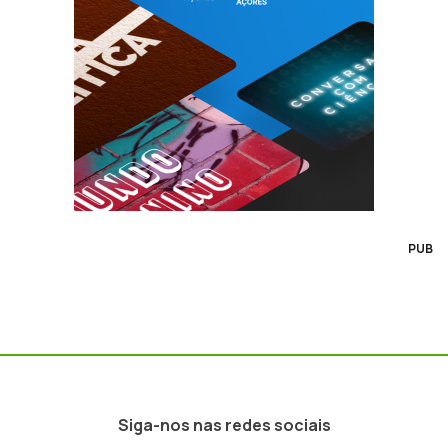
PUB
Siga-nos nas redes sociais