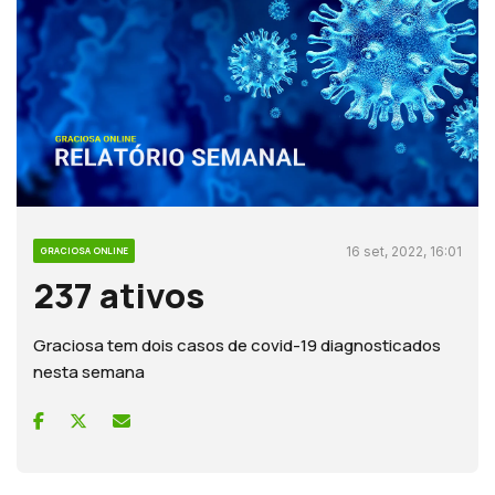
16 set, 2022, 16:01
GRACIOSA ONLINE
237 ativos
Graciosa tem dois casos de covid-19 diagnosticados
nesta semana