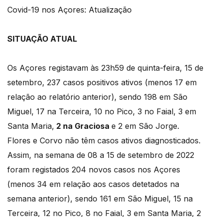
Covid-19 nos Açores: Atualização
SITUAÇÃO ATUAL
Os Açores registavam às 23h59 de quinta-feira, 15 de
setembro, 237 casos positivos ativos (menos 17 em
relação ao relatório anterior), sendo 198 em São
Miguel, 17 na Terceira, 10 no Pico, 3 no Faial, 3 em
Santa Maria,
2 na Graciosa
e 2 em São Jorge.
Flores e Corvo não têm casos ativos diagnosticados.
Assim, na semana de 08 a 15 de setembro de 2022
foram registados 204 novos casos nos Açores
(menos 34 em relação aos casos detetados na
semana anterior), sendo 161 em São Miguel, 15 na
Terceira, 12 no Pico, 8 no Faial, 3 em Santa Maria, 2