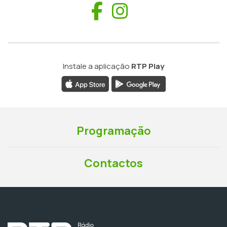
Facebook
Instagram
Instale a aplicação
RTP Play
Programação
Contactos