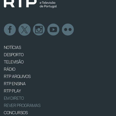
NOTÍCIAS
DESPORTO
TELEVISÃO
RÁDIO
RTP ARQUIVOS
RTP ENSINA
RTP PLAY
EM DIRETO
REVER PROGRAMAS
CONCURSOS