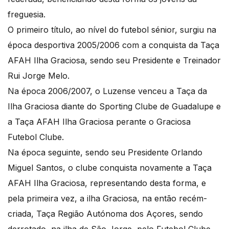
freguesia.
O primeiro título, ao nível do futebol sénior, surgiu na
época desportiva 2005/2006 com a conquista da Taça
AFAH Ilha Graciosa, sendo seu Presidente e Treinador
Rui Jorge Melo.
Na época 2006/2007, o Luzense venceu a Taça da
Ilha Graciosa diante do Sporting Clube de Guadalupe e
a Taça AFAH Ilha Graciosa perante o Graciosa
Futebol Clube.
Na época seguinte, sendo seu Presidente Orlando
Miguel Santos, o clube conquista novamente a Taça
AFAH Ilha Graciosa, representando desta forma, e
pela primeira vez, a ilha Graciosa, na então recém-
criada, Taça Região Autónoma dos Açores, sendo