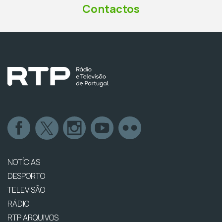
Contactos
NOTÍCIAS
DESPORTO
TELEVISÃO
RÁDIO
RTP ARQUIVOS