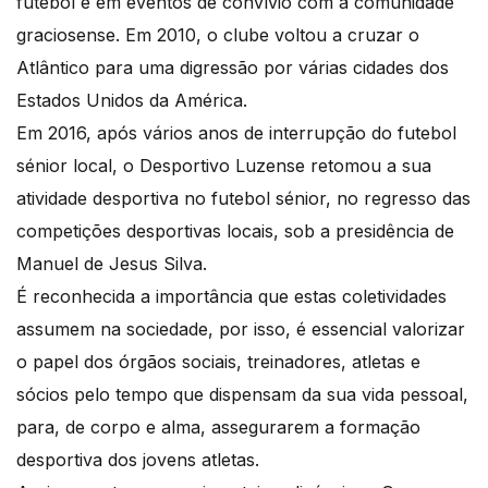
futebol e em eventos de convívio com a comunidade
graciosense. Em 2010, o clube voltou a cruzar o
Atlântico para uma digressão por várias cidades dos
Estados Unidos da América.
Em 2016, após vários anos de interrupção do futebol
sénior local, o Desportivo Luzense retomou a sua
atividade desportiva no futebol sénior, no regresso das
competições desportivas locais, sob a presidência de
Manuel de Jesus Silva.
É reconhecida a importância que estas coletividades
assumem na sociedade, por isso, é essencial valorizar
o papel dos órgãos sociais, treinadores, atletas e
sócios pelo tempo que dispensam da sua vida pessoal,
para, de corpo e alma, assegurarem a formação
desportiva dos jovens atletas.