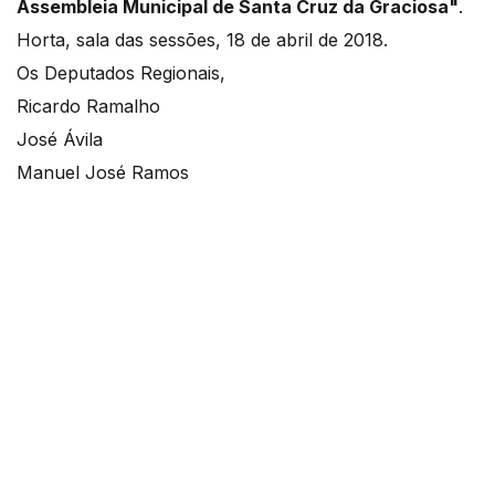
Assembleia Municipal de Santa Cruz da Graciosa"
.
Horta, sala das sessões, 18 de abril de 2018.
Os Deputados Regionais,
Ricardo Ramalho
José Ávila
Manuel José Ramos