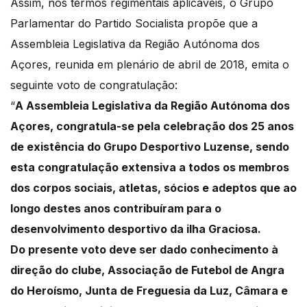
Assim, nos termos regimentais aplicáveis, o Grupo
Parlamentar do Partido Socialista propõe que a
Assembleia Legislativa da Região Autónoma dos
Açores, reunida em plenário de abril de 2018, emita o
seguinte voto de congratulação:
“
A Assembleia Legislativa da Região Autónoma dos
Açores, congratula-se pela celebração dos 25 anos
de existência do Grupo Desportivo Luzense, sendo
esta congratulação extensiva a todos os membros
dos corpos sociais, atletas, sócios e adeptos que ao
longo destes anos contribuíram para o
desenvolvimento desportivo da ilha Graciosa.
Do presente voto deve ser dado conhecimento à
direção do clube, Associação de Futebol de Angra
do Heroísmo, Junta de Freguesia da Luz, Câmara e