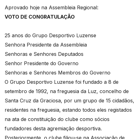
Aprovado hoje na Assembleia Regional:
VOTO DE CONGRATULAÇÃO
25 anos do Grupo Desportivo Luzense
Senhora Presidente da Assembleia
Senhoras e Senhores Deputados
Senhor Presidente do Governo
Senhoras e Senhores Membros do Governo
O Grupo Desportivo Luzense foi fundado a 8 de
setembro de 1992, na freguesia da Luz, concelho de
Santa Cruz da Graciosa, por um grupo de 15 cidadãos,
residentes na freguesia, estando todos eles registados
na ata de constituição do clube como sócios
fundadores desta agremiação desportiva.
Posteriormente, o clube filiou-se na Associação de