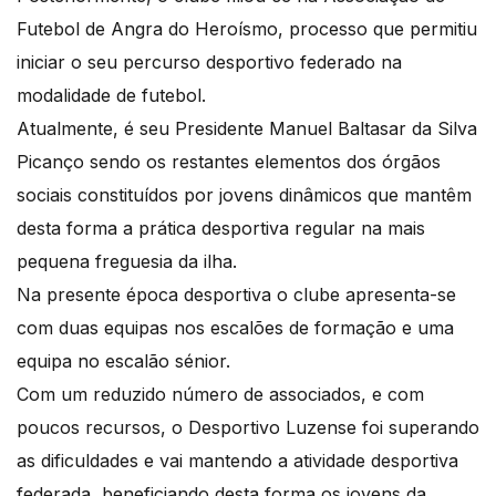
Futebol de Angra do Heroísmo, processo que permitiu
iniciar o seu percurso desportivo federado na
modalidade de futebol.
Atualmente, é seu Presidente Manuel Baltasar da Silva
Picanço sendo os restantes elementos dos órgãos
sociais constituídos por jovens dinâmicos que mantêm
desta forma a prática desportiva regular na mais
pequena freguesia da ilha.
Na presente época desportiva o clube apresenta-se
com duas equipas nos escalões de formação e uma
equipa no escalão sénior.
Com um reduzido número de associados, e com
poucos recursos, o Desportivo Luzense foi superando
as dificuldades e vai mantendo a atividade desportiva
federada, beneficiando desta forma os jovens da