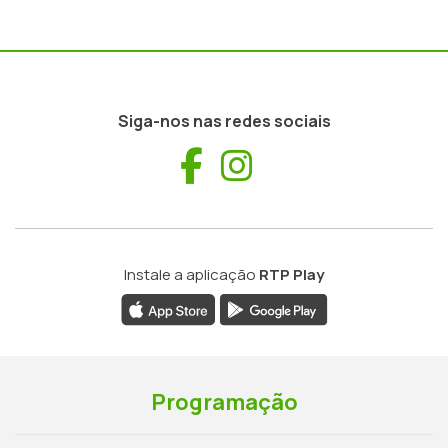
Siga-nos nas redes sociais
Facebook
Instagram
Instale a aplicação
RTP Play
Programação