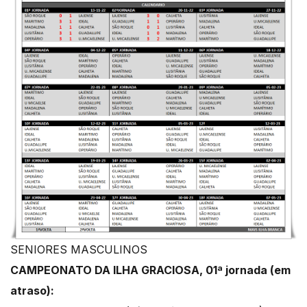
SENIORES MASCULINOS
CAMPEONATO DA ILHA GRACIOSA, 01ª jornada (em
atraso):