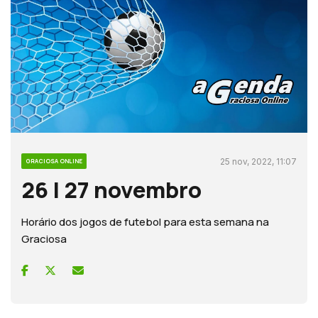
25 nov, 2022, 11:07
GRACIOSA ONLINE
26 | 27 novembro
Horário dos jogos de futebol para esta semana na
Graciosa