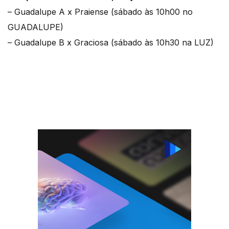
– Guadalupe A x Praiense (sábado às 10h00 no
GUADALUPE)
– Guadalupe B x Graciosa (sábado às 10h30 na LUZ)