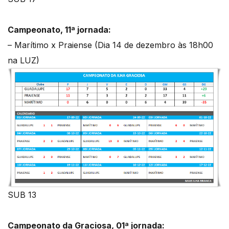
Campeonato, 11ª jornada:
– Marítimo x Praiense (Dia 14 de dezembro às 18h00
na LUZ)
SUB 13
Campeonato da Graciosa, 01ª jornada: