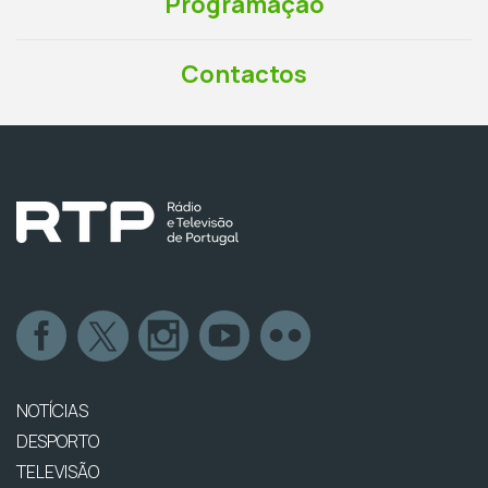
Programação
Contactos
NOTÍCIAS
DESPORTO
TELEVISÃO