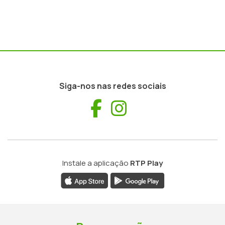
Siga-nos nas redes sociais
Facebook
Instagram
Instale a aplicação
RTP Play