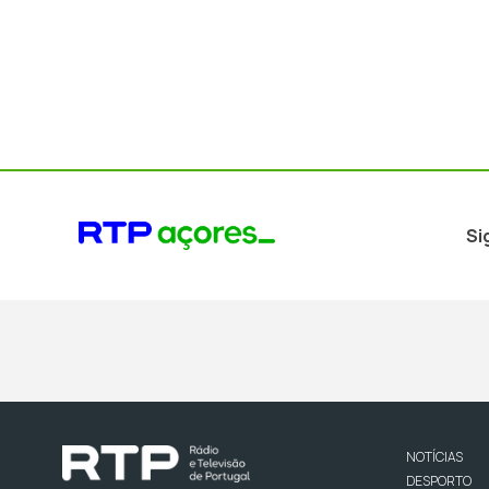
Si
NOTÍCIAS
DESPORTO