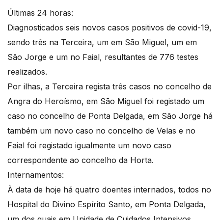
Últimas 24 horas:
Diagnosticados seis novos casos positivos de covid-19,
sendo três na Terceira, um em São Miguel, um em
São Jorge e um no Faial, resultantes de 776 testes
realizados.
Por ilhas, a Terceira regista três casos no concelho de
Angra do Heroísmo, em São Miguel foi registado um
caso no concelho de Ponta Delgada, em São Jorge há
também um novo caso no concelho de Velas e no
Faial foi registado igualmente um novo caso
correspondente ao concelho da Horta.
Internamentos:
À data de hoje há quatro doentes internados, todos no
Hospital do Divino Espírito Santo, em Ponta Delgada,
um dos quais em Unidade de Cuidados Intensivos.