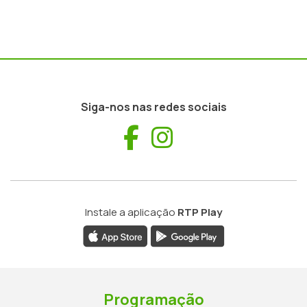
Siga-nos nas redes sociais
Facebook
Instagram
Instale a aplicação
RTP Play
Programação