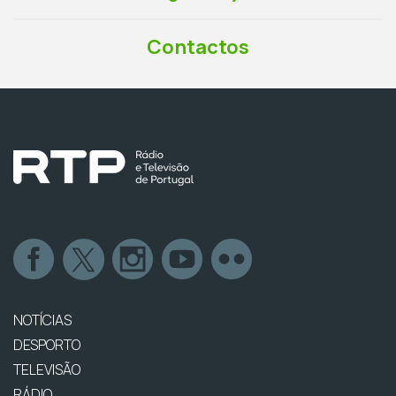
Contactos
NOTÍCIAS
DESPORTO
TELEVISÃO
RÁDIO