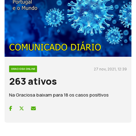
27 nov, 2021, 12:39
GRACIOSA ONLINE
263 ativos
Na Graciosa baixam para 18 os casos positivos