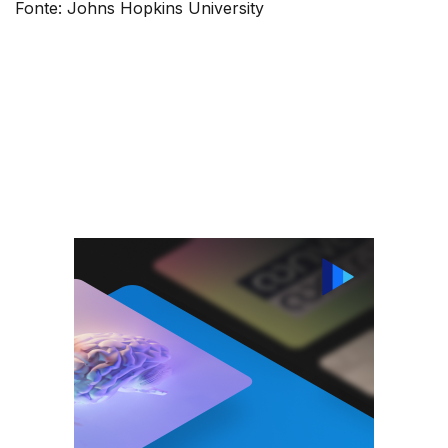
Fonte: Johns Hopkins University