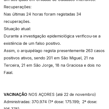
Recuperações:
Nas últimas 24 horas foram registadas 34
recuperações.
Situação atual:
Durante a investigação epidemiológica verificou-se a
existência de um falso positivo.
Assim, o arquipélago regista presentemente 263 casos
positivos ativos, sendo 201 em São Miguel, 21 na
Terceira, 21 em São Jorge, 18 na Graciosa e dois no
Faial.
VACINAÇÃO
NOS AÇORES (até 22 de novembro)
Administradas: 370.974 (1ª dose: 175.199; 2ª dose: