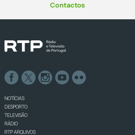
Contactos
NOTÍCIAS
DESPORTO
TELEVISÃO
RÁDIO
RTP ARQUIVOS