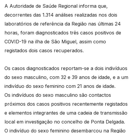
A Autoridade de Saúde Regional informa que,
decorrentes das 1.314 análises realizadas nos dois
laboratórios de referência da Região nas últimas 24
horas, foram diagnosticados três casos positivos de
COVID-19 na ilha de São Miguel, assim como
registados dois casos recuperados.
Os casos diagnosticados reportam-se a dois indivíduos
do sexo masculino, com 32 e 39 anos de idade, e a um
indivíduo do sexo feminino com 21 anos de idade.
Os indivíduos do sexo masculino são contactos
próximos dos casos positivos recentemente registados
e elementos integrantes de uma cadeia de transmissão
local em investigação no concelho de Ponta Delgada.
O indivíduo do sexo feminino desembarcou na Região