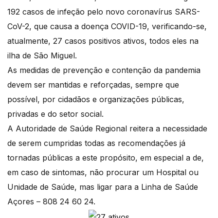
192 casos de infeção pelo novo coronavírus SARS-
CoV-2, que causa a doença COVID-19, verificando-se,
atualmente, 27 casos positivos ativos, todos eles na
ilha de São Miguel.
As medidas de prevenção e contenção da pandemia
devem ser mantidas e reforçadas, sempre que
possível, por cidadãos e organizações públicas,
privadas e do setor social.
A Autoridade de Saúde Regional reitera a necessidade
de serem cumpridas todas as recomendações já
tornadas públicas a este propósito, em especial a de,
em caso de sintomas, não procurar um Hospital ou
Unidade de Saúde, mas ligar para a Linha de Saúde
Açores – 808 24 60 24.