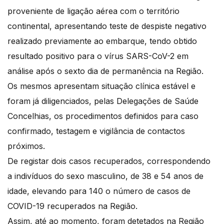
proveniente de ligação aérea com o território
continental, apresentando teste de despiste negativo
realizado previamente ao embarque, tendo obtido
resultado positivo para o vírus SARS-CoV-2 em
análise após o sexto dia de permanência na Região.
Os mesmos apresentam situação clínica estável e
foram já diligenciados, pelas Delegações de Saúde
Concelhias, os procedimentos definidos para caso
confirmado, testagem e vigilância de contactos
próximos.
De registar dois casos recuperados, correspondendo
a indivíduos do sexo masculino, de 38 e 54 anos de
idade, elevando para 140 o número de casos de
COVID-19 recuperados na Região.
Assim, até ao momento, foram detetados na Região