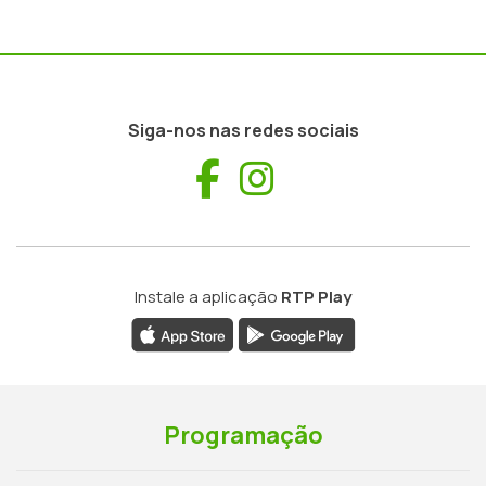
Siga-nos nas redes sociais
Facebook
Instagram
Instale a aplicação
RTP Play
Programação