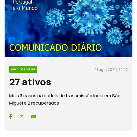
11 ago, 2020, 14:22
GRACIOSA ONLINE
27 ativos
Mais 3 casos na cadeia de transmissão local em São
Miguel e 2 recuperados