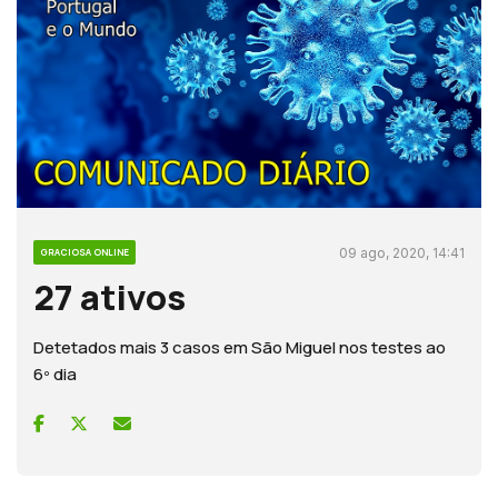
09 ago, 2020, 14:41
GRACIOSA ONLINE
27 ativos
Detetados mais 3 casos em São Miguel nos testes ao
6º dia