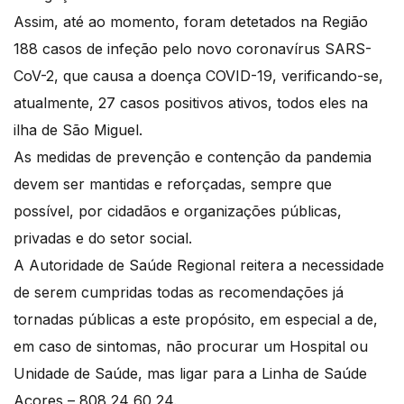
Assim, até ao momento, foram detetados na Região
188 casos de infeção pelo novo coronavírus SARS-
CoV-2, que causa a doença COVID-19, verificando-se,
atualmente, 27 casos positivos ativos, todos eles na
ilha de São Miguel.
As medidas de prevenção e contenção da pandemia
devem ser mantidas e reforçadas, sempre que
possível, por cidadãos e organizações públicas,
privadas e do setor social.
A Autoridade de Saúde Regional reitera a necessidade
de serem cumpridas todas as recomendações já
tornadas públicas a este propósito, em especial a de,
em caso de sintomas, não procurar um Hospital ou
Unidade de Saúde, mas ligar para a Linha de Saúde
Açores – 808 24 60 24.