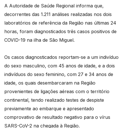
A Autoridade de Saúde Regional informa que,
decorrentes das 1.211 análises realizadas nos dois
laboratórios de referência da Região nas últimas 24
horas, foram diagnosticados três casos positivos de
COVID-19 na ilha de São Miguel.
Os casos diagnosticados reportam-se a um indivíduo
do sexo masculino, com 45 anos de idade, e a dois
indivíduos do sexo feminino, com 27 e 34 anos de
idade, os quais desembarcaram na Região
provenientes de ligações aéreas com o território
continental, tendo realizado testes de despiste
previamente ao embarque e apresentado
comprovativo de resultado negativo para o vírus
SARS-CoV-2 na chegada à Região.