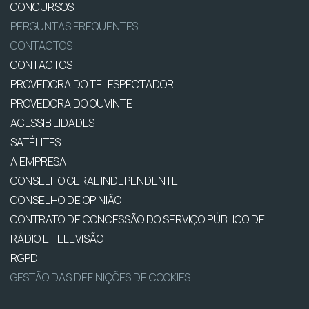
CONCURSOS
PERGUNTAS FREQUENTES
CONTACTOS
CONTACTOS
PROVEDORA DO TELESPECTADOR
PROVEDORA DO OUVINTE
ACESSIBILIDADES
SATÉLITES
A EMPRESA
CONSELHO GERAL INDEPENDENTE
CONSELHO DE OPINIÃO
CONTRATO DE CONCESSÃO DO SERVIÇO PÚBLICO DE
RÁDIO E TELEVISÃO
RGPD
GESTÃO DAS DEFINIÇÕES DE COOKIES