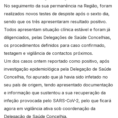
No seguimento da sua permanência na Região, foram
realizados novos testes de despiste após o sexto dia,
sendo que os três apresentaram resultado positivo.
Todos apresentam situação clínica estável e foram já
diligenciados, pelas Delegações de Saúde Concelhias,
os procedimentos definidos para caso confirmado,
testagem e vigilância de contactos próximos.
Um dos casos ontem reportado como positivo, após
investigação epidemiológica pela Delegação de Saúde
Concelhia, foi apurado que já havia sido infetado no
seu país de origem, tendo apresentado documentação
e informação que sustentou a sua recuperação da
infeção provocada pelo SARS-CoV-2, pelo que ficará
agora em vigilância ativa sob coordenação da
Delegação de Saúde Concelhia.