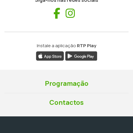
Facebook
Instagram
Instale a aplicação
RTP Play
Programação
Contactos