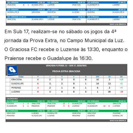
Em Sub 17, realizam-se no sábado os jogos da 4ª
jornada da Prova Extra, no Campo Municipal da Luz.
O Graciosa FC recebe o Luzense às 13:30, enquanto o
Praiense recebe o Guadalupe às 16:30.