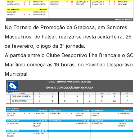
No Torneio de Promoção da Graciosa, em Seniores
Masculinos, de Futsal, realiza-se nesta sexta-feira, 26
de fevereiro, o jogo da 3ª jornada.
A partida entre o Clube Desportivo Ilha Branca e o SC
Marítimo começa às 19 horas, no Pavilhão Desportivo
Municipal.