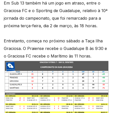
Em Sub 13 também há um jogo em atraso, entre o
Graciosa FC e o Sporting de Guadalupe, relativo à 10ª
jornada do campeonato, que foi remarcado para a
próxima terça-feira, dia 2 de março, às 18 horas.
Entretanto, começa no próximo sábado a Taça Ilha
Graciosa. O Praiense recebe o Guadalupe B às 9:30 e
o Graciosa FC recebe o Marítimo às 11 horas.