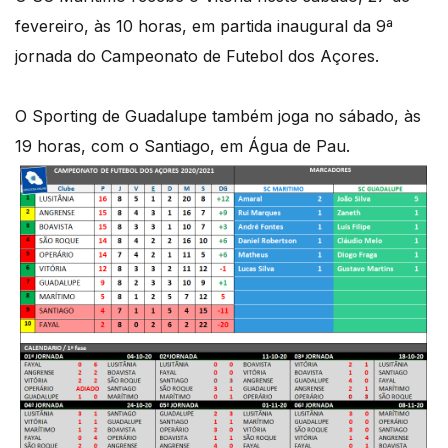
fevereiro, às 10 horas, em partida inaugural da 9ª
jornada do Campeonato de Futebol dos Açores.
O Sporting de Guadalupe também joga no sábado, às
19 horas, com o Santiago, em Água de Pau.