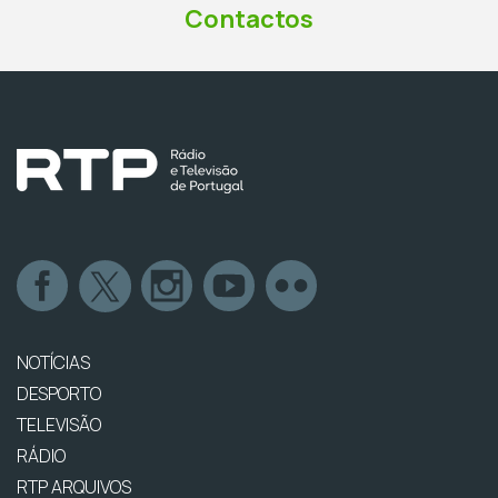
Contactos
NOTÍCIAS
DESPORTO
TELEVISÃO
RÁDIO
RTP ARQUIVOS