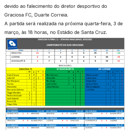
devido ao falecimento do diretor desportivo do
Graciosa FC, Duarte Correia.
A partida será realizada na próxima quarta-feira, 3 de
março, às 18 horas, no Estádio de Santa Cruz.