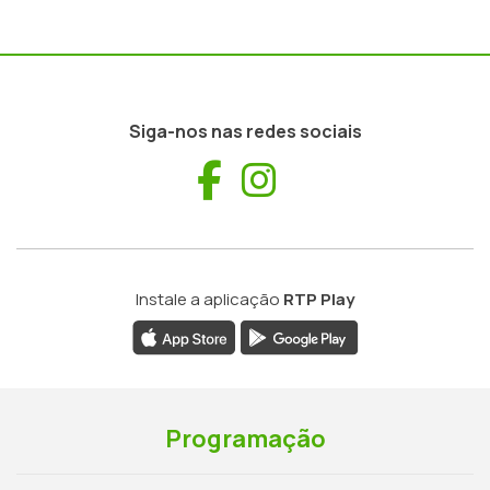
Siga-nos nas redes sociais
Facebook
Instagram
Instale a aplicação
RTP Play
Programação