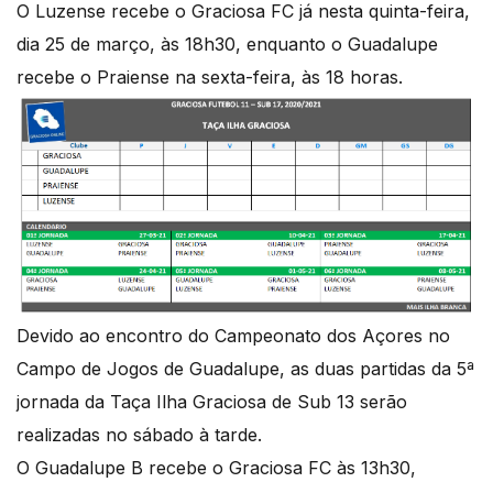
O Luzense recebe o Graciosa FC já nesta quinta-feira,
dia 25 de março, às 18h30, enquanto o Guadalupe
recebe o Praiense na sexta-feira, às 18 horas.
Devido ao encontro do Campeonato dos Açores no
Campo de Jogos de Guadalupe, as duas partidas da 5ª
jornada da Taça Ilha Graciosa de Sub 13 serão
realizadas no sábado à tarde.
O Guadalupe B recebe o Graciosa FC às 13h30,