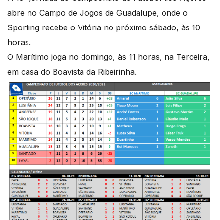
abre no Campo de Jogos de Guadalupe, onde o
Sporting recebe o Vitória no próximo sábado, às 10
horas.
O Marítimo joga no domingo, às 11 horas, na Terceira,
em casa do Boavista da Ribeirinha.