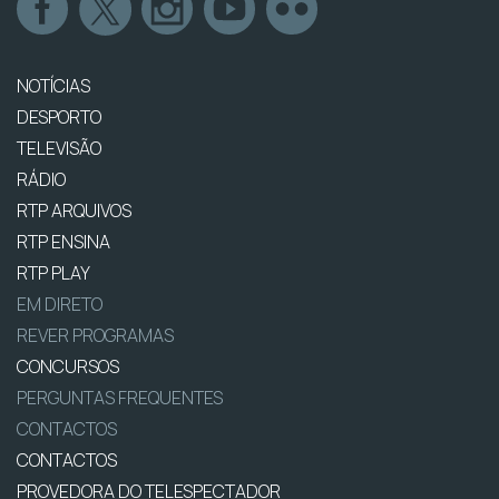
NOTÍCIAS
DESPORTO
TELEVISÃO
RÁDIO
RTP ARQUIVOS
RTP ENSINA
RTP PLAY
EM DIRETO
REVER PROGRAMAS
CONCURSOS
PERGUNTAS FREQUENTES
CONTACTOS
CONTACTOS
PROVEDORA DO TELESPECTADOR