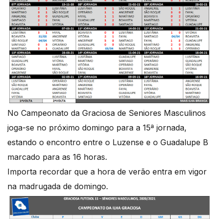
No Campeonato da Graciosa de Seniores Masculinos
joga-se no próximo domingo para a 15ª jornada,
estando o encontro entre o Luzense e o Guadalupe B
marcado para as 16 horas.
Importa recordar que a hora de verão entra em vigor
na madrugada de domingo.