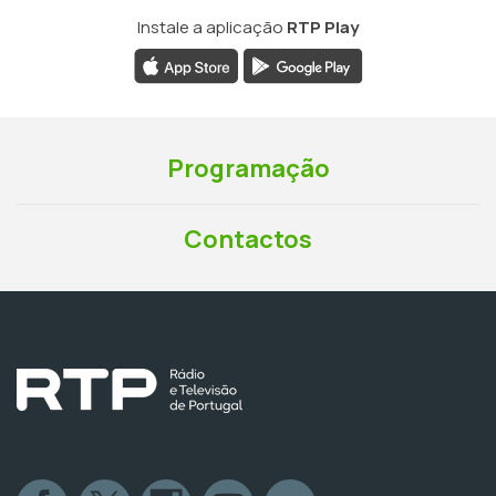
Instale a aplicação
RTP Play
Programação
Contactos