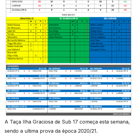
A Taça Ilha Graciosa de Sub 17 começa esta semana,
sendo a ultima prova da época 2020/21.