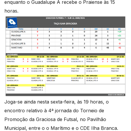
enquanto o Guadalupe A recebe o Praiense às 15
horas.
Joga-se ainda nesta sexta-feira, às 19 horas, o
encontro relativo à 4ª jornada do Torneio de
Promoção da Graciosa de Futsal, no Pavilhão
Municipal, entre o o Marítimo e o CDE Ilha Branca.