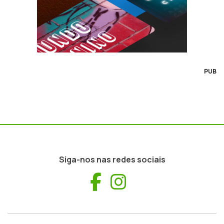
PUB
Siga-nos nas redes sociais
Facebook
Instagram