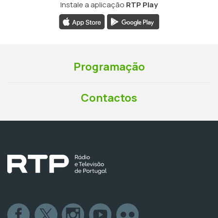
Instale a aplicação
RTP Play
Programação
Contactos