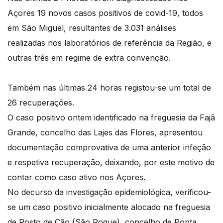
Açores 19 novos casos positivos de covid-19, todos
em São Miguel, resultantes de 3.031 análises
realizadas nos laboratórios de referência da Região, e
outras três em regime de extra convenção.
Também nas últimas 24 horas registou-se um total de
26 recuperações.
O caso positivo ontem identificado na freguesia da Fajã
Grande, concelho das Lajes das Flores, apresentou
documentação comprovativa de uma anterior infeção
e respetiva recuperação, deixando, por este motivo de
contar como caso ativo nos Açores.
No decurso da investigação epidemiológica, verificou-
se um caso positivo inicialmente alocado na freguesia
de Rosto de Cão (São Roque), concelho de Ponta