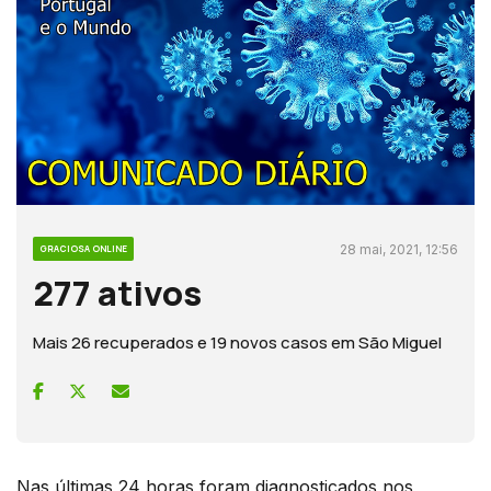
28 mai, 2021, 12:56
GRACIOSA ONLINE
277 ativos
Mais 26 recuperados e 19 novos casos em São Miguel
Nas últimas 24 horas foram diagnosticados nos