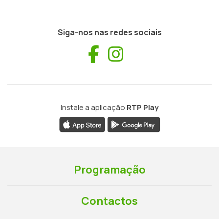
Siga-nos nas redes sociais
Facebook
Instagram
Instale a aplicação
RTP Play
Programação
Contactos