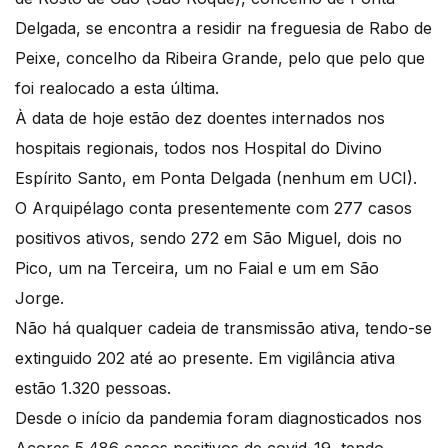
Delgada, se encontra a residir na freguesia de Rabo de
Peixe, concelho da Ribeira Grande, pelo que pelo que
foi realocado a esta última.
À data de hoje estão dez doentes internados nos
hospitais regionais, todos nos Hospital do Divino
Espírito Santo, em Ponta Delgada (nenhum em UCI).
O Arquipélago conta presentemente com 277 casos
positivos ativos, sendo 272 em São Miguel, dois no
Pico, um na Terceira, um no Faial e um em São
Jorge.
Não há qualquer cadeia de transmissão ativa, tendo-se
extinguido 202 até ao presente. Em vigilância ativa
estão 1.320 pessoas.
Desde o início da pandemia foram diagnosticados nos