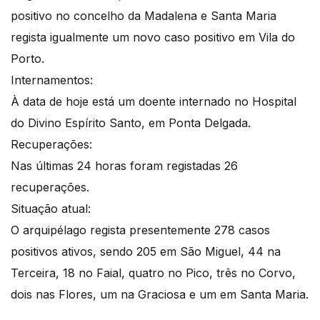
positivo no concelho da Madalena e Santa Maria
regista igualmente um novo caso positivo em Vila do
Porto.
Internamentos:
À data de hoje está um doente internado no Hospital
do Divino Espírito Santo, em Ponta Delgada.
Recuperações:
Nas últimas 24 horas foram registadas 26
recuperações.
Situação atual:
O arquipélago regista presentemente 278 casos
positivos ativos, sendo 205 em São Miguel, 44 na
Terceira, 18 no Faial, quatro no Pico, três no Corvo,
dois nas Flores, um na Graciosa e um em Santa Maria.