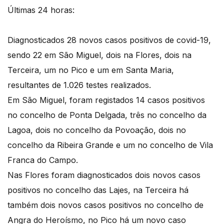
Últimas 24 horas:
Diagnosticados 28 novos casos positivos de covid-19,
sendo 22 em São Miguel, dois na Flores, dois na
Terceira, um no Pico e um em Santa Maria,
resultantes de 1.026 testes realizados.
Em São Miguel, foram registados 14 casos positivos
no concelho de Ponta Delgada, três no concelho da
Lagoa, dois no concelho da Povoação, dois no
concelho da Ribeira Grande e um no concelho de Vila
Franca do Campo.
Nas Flores foram diagnosticados dois novos casos
positivos no concelho das Lajes, na Terceira há
também dois novos casos positivos no concelho de
Angra do Heroísmo, no Pico há um novo caso