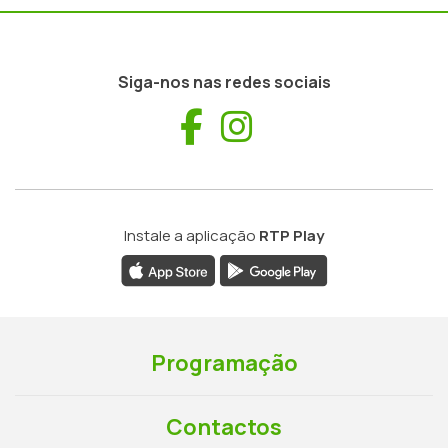
Siga-nos nas redes sociais
Facebook
Instagram
Instale a aplicação
RTP Play
Programação
Contactos