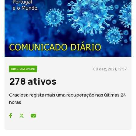
08 dez, 2021, 12:57
GRACIOSA ONLINE
278 ativos
Graciosa regista mais uma recuperação nas últimas 24
horas