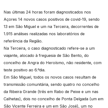
Nas últimas 24 horas foram diagnosticados nos
Açores 14 novos casos positivos de covid-19, sendo
13 em São Miguel e um na Terceira, decorrentes de
1.915 análises realizadas nos laboratórios de
referência da Região.
Na Terceira, o caso diagnosticado refere-se a um
viajante, alocado à freguesia de São Bento, do
concelho de Angra do Heroísmo, não residente, com
teste positivo ao 6.ºdia.
Em São Miguel, todos os novos casos resultam de
transmissão comunitária, sendo quatro no concelho
da Ribeira Grande (três em Rabo de Peixe e um nas
Calhetas), dois no concelho de Ponta Delgada (um em
São Vicente Ferreira e um em São José), um no