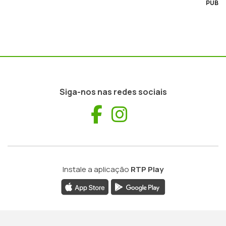
PUB
Siga-nos nas redes sociais
Facebook
Instagram
Instale a aplicação
RTP Play