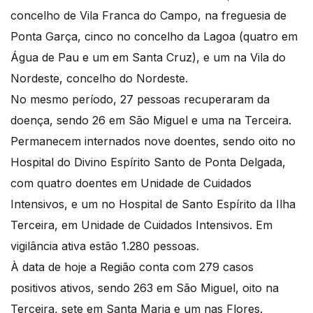
concelho de Vila Franca do Campo, na freguesia de
Ponta Garça, cinco no concelho da Lagoa (quatro em
Água de Pau e um em Santa Cruz), e um na Vila do
Nordeste, concelho do Nordeste.
No mesmo período, 27 pessoas recuperaram da
doença, sendo 26 em São Miguel e uma na Terceira.
Permanecem internados nove doentes, sendo oito no
Hospital do Divino Espírito Santo de Ponta Delgada,
com quatro doentes em Unidade de Cuidados
Intensivos, e um no Hospital de Santo Espírito da Ilha
Terceira, em Unidade de Cuidados Intensivos. Em
vigilância ativa estão 1.280 pessoas.
À data de hoje a Região conta com 279 casos
positivos ativos, sendo 263 em São Miguel, oito na
Terceira, sete em Santa Maria e um nas Flores.