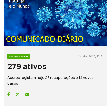
24 abr, 2021, 12:31
GRACIOSA ONLINE
279 ativos
Açores registam hoje 27 recuperações e 14 novos
casos