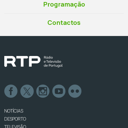
Programação
Contactos
NOTÍCIAS
DESPORTO
TELEVISÃO